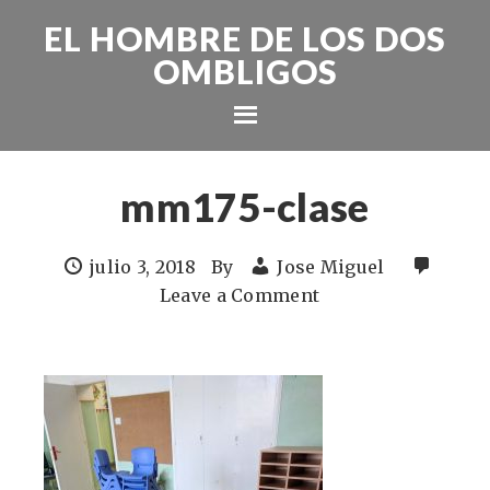
EL HOMBRE DE LOS DOS
OMBLIGOS
mm175-clase
julio 3, 2018
By
Jose Miguel
Leave a Comment