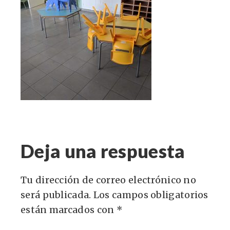
Deja una respuesta
Tu dirección de correo electrónico no
será publicada.
Los campos obligatorios
están marcados con
*