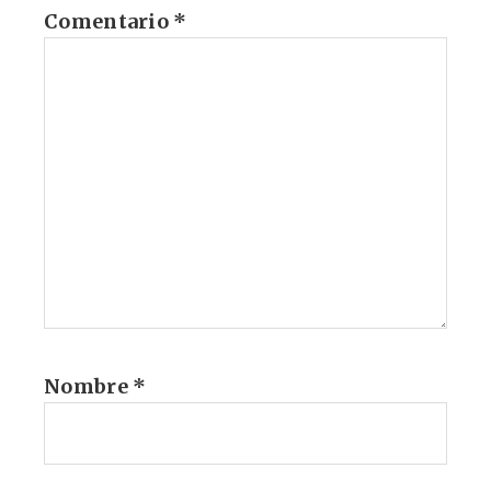
Comentario
*
Nombre
*