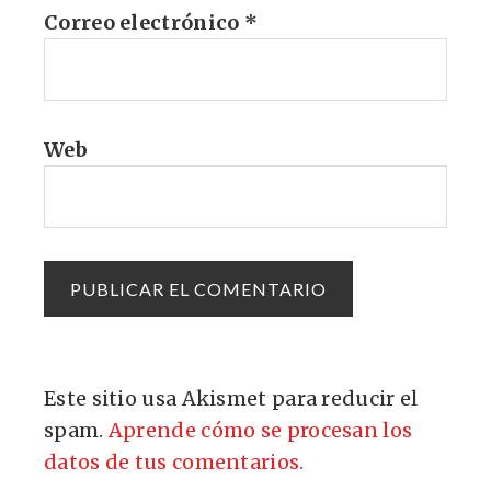
Correo electrónico
*
Web
Este sitio usa Akismet para reducir el
spam.
Aprende cómo se procesan los
datos de tus comentarios.