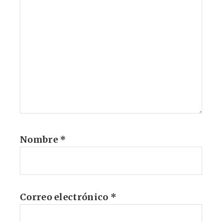
Nombre
*
Correo electrónico
*