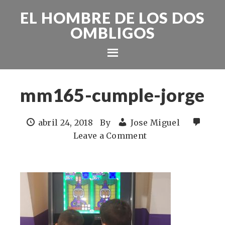
EL HOMBRE DE LOS DOS
OMBLIGOS
mm165-cumple-jorge
abril 24, 2018
By
Jose Miguel
Leave a Comment