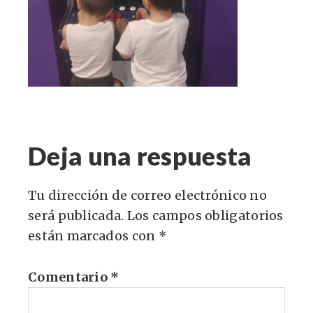
Deja una respuesta
Tu dirección de correo electrónico no
será publicada.
Los campos obligatorios
están marcados con
*
Comentario
*