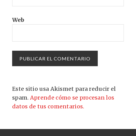
Web
Este sitio usa Akismet para reducir el
spam.
Aprende cómo se procesan los
datos de tus comentarios.