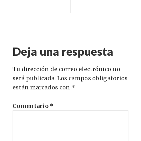
Deja una respuesta
Tu dirección de correo electrónico no
será publicada.
Los campos obligatorios
están marcados con
*
Comentario
*