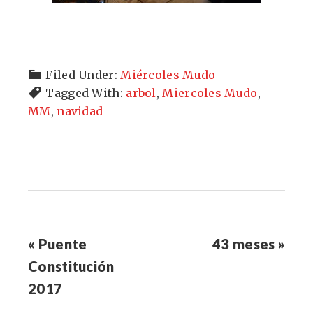
Filed Under:
Miércoles Mudo
Tagged With:
arbol
,
Miercoles Mudo
,
MM
,
navidad
« Puente
43 meses »
Constitución
2017