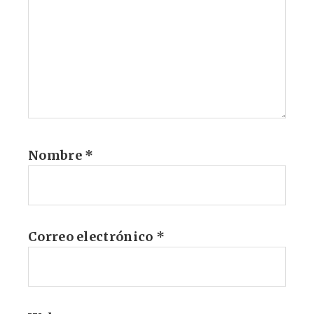
Nombre
*
Correo electrónico
*