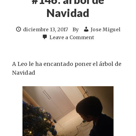
Navidad
diciembre 13, 2017
By
Jose Miguel
Leave a Comment
A Leo le ha encantado poner el árbol de
Navidad