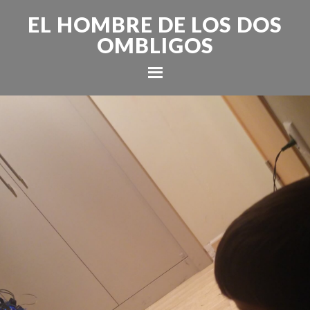
EL HOMBRE DE LOS DOS
OMBLIGOS