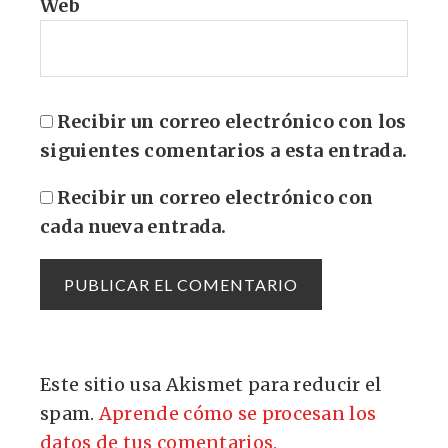
Web
Recibir un correo electrónico con los
siguientes comentarios a esta entrada.
Recibir un correo electrónico con
cada nueva entrada.
Este sitio usa Akismet para reducir el
spam.
Aprende cómo se procesan los
datos de tus comentarios.