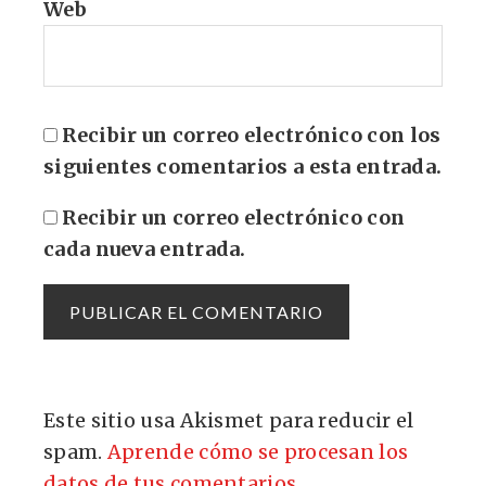
Web
Recibir un correo electrónico con los
siguientes comentarios a esta entrada.
Recibir un correo electrónico con
cada nueva entrada.
Este sitio usa Akismet para reducir el
spam.
Aprende cómo se procesan los
datos de tus comentarios.