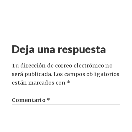
Deja una respuesta
Tu dirección de correo electrónico no
será publicada.
Los campos obligatorios
están marcados con
*
Comentario
*