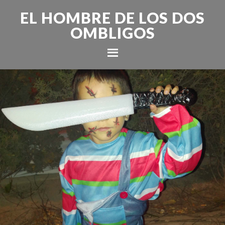
EL HOMBRE DE LOS DOS
OMBLIGOS