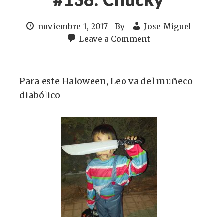
noviembre 1, 2017
By
Jose Miguel
Leave a Comment
Para este Haloween, Leo va del muñeco
diabólico