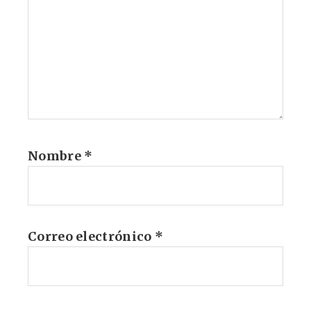
Nombre
*
Correo electrónico
*