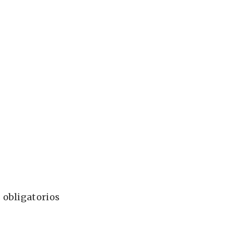
 obligatorios