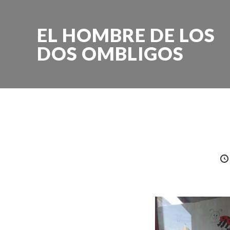
EL HOMBRE DE LOS
DOS OMBLIGOS