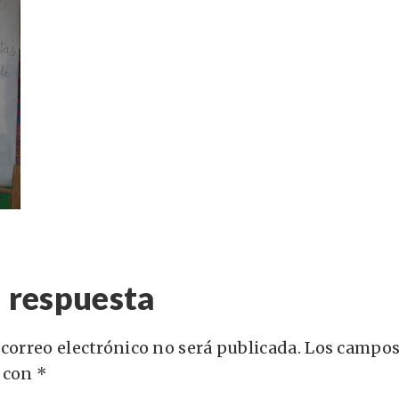
 respuesta
 correo electrónico no será publicada.
Los campos
 con
*