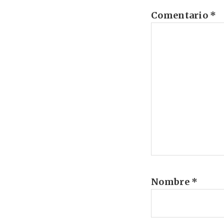
Comentario
*
Nombre
*