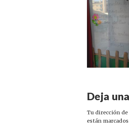
Deja una
Tu dirección de
están marcados