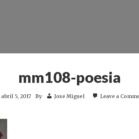
mm108-poesia
abril 5, 2017
By
Jose Miguel
Leave a Comm