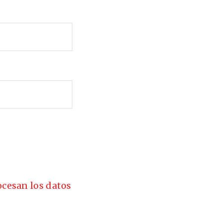
cesan los datos