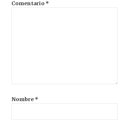
Comentario
*
Nombre
*