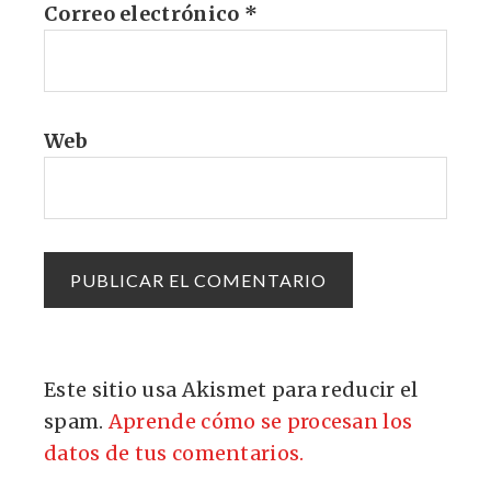
Correo electrónico
*
Web
Este sitio usa Akismet para reducir el
spam.
Aprende cómo se procesan los
datos de tus comentarios.