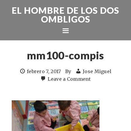
EL HOMBRE DE LOS DOS
OMBLIGOS
mm100-compis
febrero 7, 2017
By
Jose Miguel
Leave a Comment