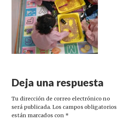
Deja una respuesta
Tu dirección de correo electrónico no
será publicada.
Los campos obligatorios
están marcados con
*