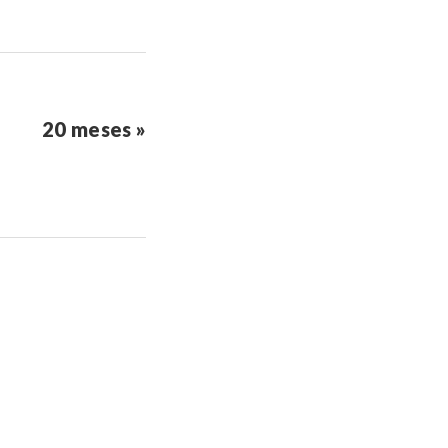
20 meses »