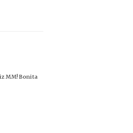
eliz MM! Bonita