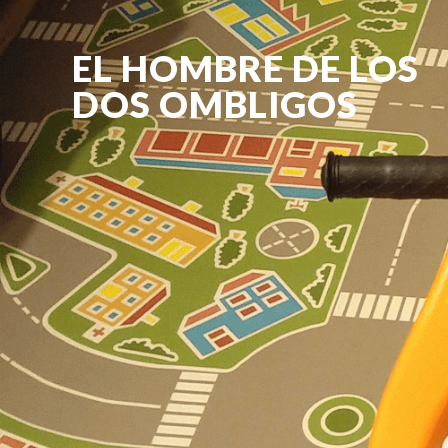
EL HOMBRE DE LOS
DOS OMBLIGOS