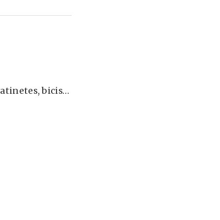
atinetes, bicis…