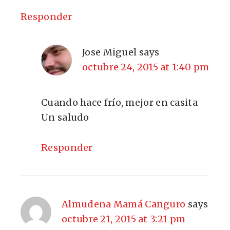
Responder
Jose Miguel
says
octubre 24, 2015 at 1:40 pm
Cuando hace frío, mejor en casita
Un saludo
Responder
Almudena Mamá Canguro
says
octubre 21, 2015 at 3:21 pm