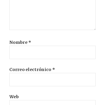
Nombre
*
Correo electrónico
*
Web