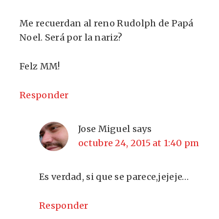
Me recuerdan al reno Rudolph de Papá
Noel. Será por la nariz?
Felz MM!
Responder
Jose Miguel
says
octubre 24, 2015 at 1:40 pm
Es verdad, si que se parece,jejeje…
Responder