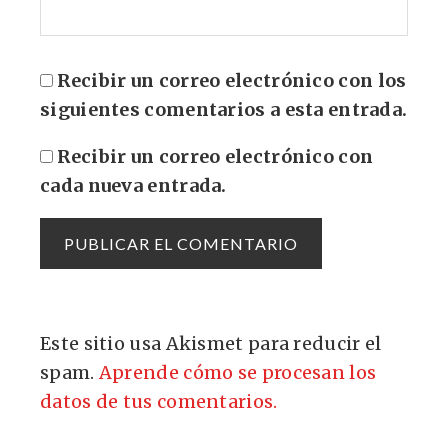
Recibir un correo electrónico con los
siguientes comentarios a esta entrada.
Recibir un correo electrónico con
cada nueva entrada.
Este sitio usa Akismet para reducir el
spam.
Aprende cómo se procesan los
datos de tus comentarios.