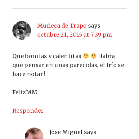
Muñeca de Trapo
says
octubre 21, 2015 at 7:39 pm
Que bonitas y calentitas
Habra
que pensar en unas parecidas, el frío se
hace notar !
FelizMM
Responder
Jose Miguel
says