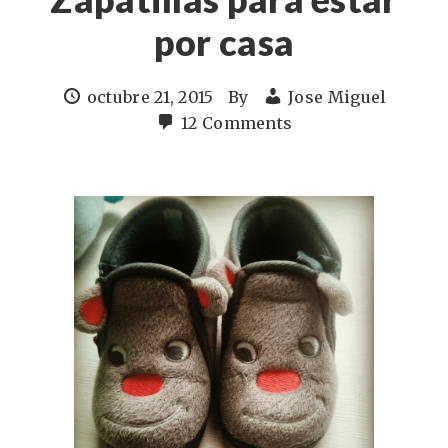
por casa
octubre 21, 2015
By
Jose Miguel
12 Comments