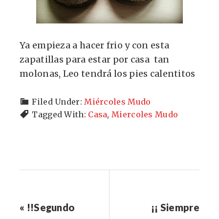
Ya empieza a hacer frio y con esta
zapatillas para estar por casa tan
molonas, Leo tendrá los pies calentitos
Filed Under:
Miércoles Mudo
Tagged With:
Casa
,
Miercoles Mudo
« !!Segundo
¡¡ Siempre