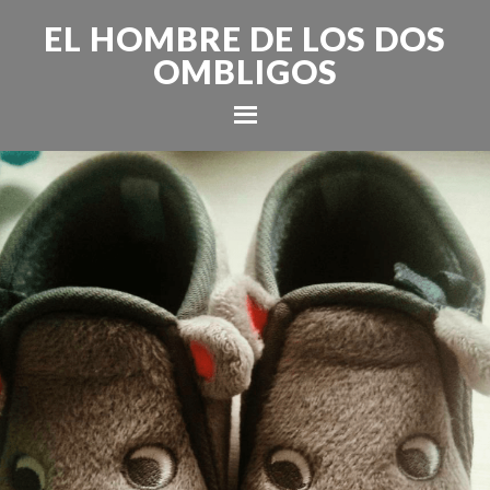
EL HOMBRE DE LOS DOS
OMBLIGOS