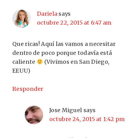
Dariela
says
octubre 22, 2015 at 6:47 am
Que ricas! Aquí las vamos a necesitar
dentro de poco porque todavía está
caliente
(Vivimos en San Diego,
EEUU)
Responder
Jose Miguel
says
octubre 24, 2015 at 1:42 pm