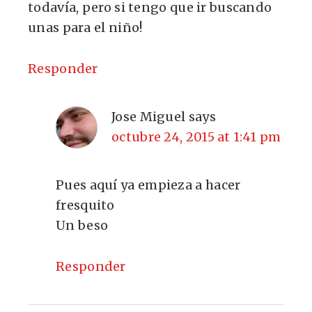
todavía, pero si tengo que ir buscando
unas para el niño!
Responder
Jose Miguel
says
octubre 24, 2015 at 1:41 pm
Pues aquí ya empieza a hacer
fresquito
Un beso
Responder