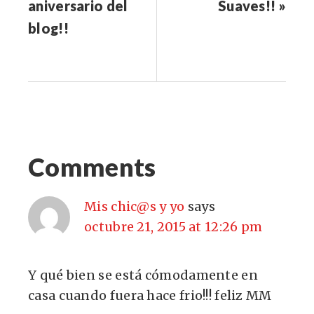
aniversario del
Suaves!! »
blog!!
Comments
Mis chic@s y yo
says
octubre 21, 2015 at 12:26 pm
Y qué bien se está cómodamente en
casa cuando fuera hace frio!!! feliz MM