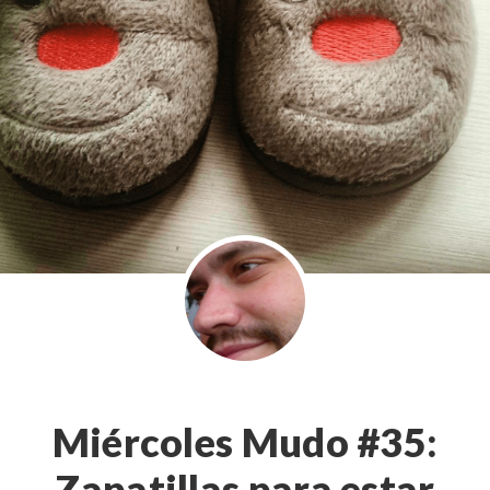
Miércoles Mudo #35:
Zapatillas para estar