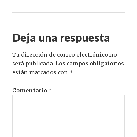
Deja una respuesta
Tu dirección de correo electrónico no
será publicada.
Los campos obligatorios
están marcados con
*
Comentario
*