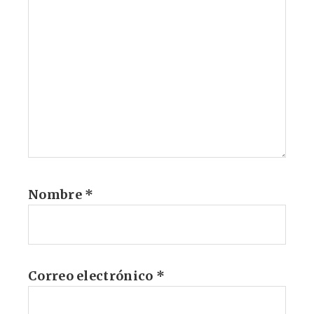
Nombre
*
Correo electrónico
*