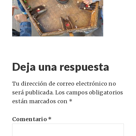
Deja una respuesta
Tu dirección de correo electrónico no
será publicada.
Los campos obligatorios
están marcados con
*
Comentario
*