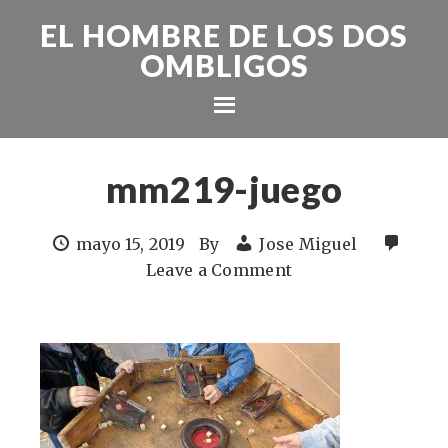
EL HOMBRE DE LOS DOS
OMBLIGOS
mm219-juego
mayo 15, 2019
By
Jose Miguel
Leave a Comment