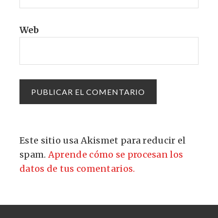
Web
Este sitio usa Akismet para reducir el
spam.
Aprende cómo se procesan los
datos de tus comentarios.