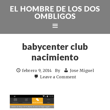
EL HOMBRE DE LOS DOS
OMBLIGOS
babycenter club
nacimiento
febrero 9, 2014
By
Jose Miguel
Leave a Comment