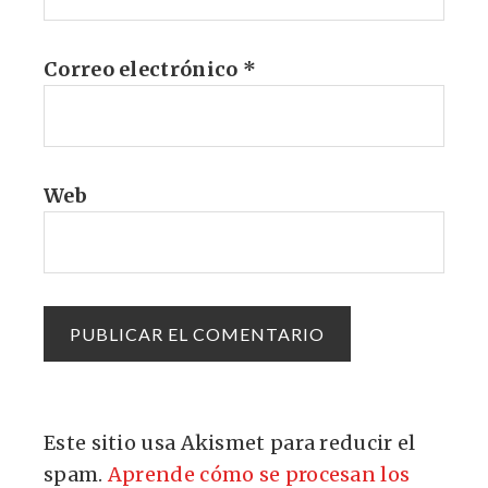
Correo electrónico
*
Web
Este sitio usa Akismet para reducir el
spam.
Aprende cómo se procesan los