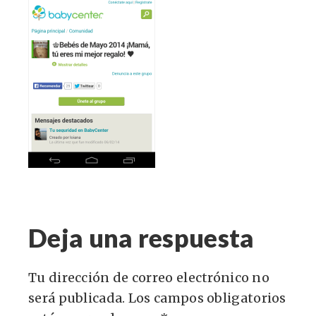
Deja una respuesta
Tu dirección de correo electrónico no
será publicada.
Los campos obligatorios