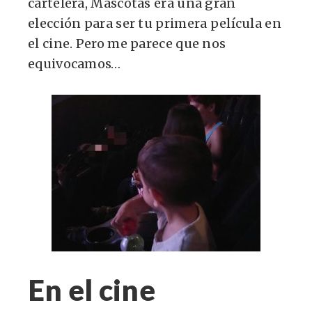
cartelera, Mascotas era una gran
elección para ser tu primera película en
el cine. Pero me parece que nos
equivocamos…
En el cine