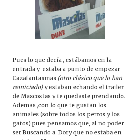
Pues lo que decía , estábamos en la
entrada y estaba a punto de empezar
Cazafantasmas
(otro clásico que lo han
reiniciado)
y estaban echando el trailer
de Mascostas y te quedaste prendando.
Ademas ,con lo que te gustan los
animales (sobre todos los perros y los
gatos) pues pensamos que, al no poder
ser Buscando a Dory que no estaba en