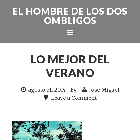
EL HOMBRE DE LOS DOS
OMBLIGOS
LO MEJOR DEL
VERANO
agosto 31, 2014
By
Jose Miguel
Leave a Comment