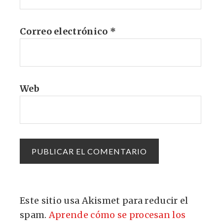
Correo electrónico
*
Web
Este sitio usa Akismet para reducir el
spam.
Aprende cómo se procesan los