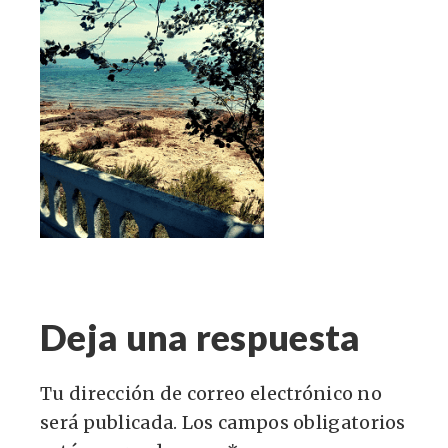
Deja una respuesta
Tu dirección de correo electrónico no
será publicada.
Los campos obligatorios