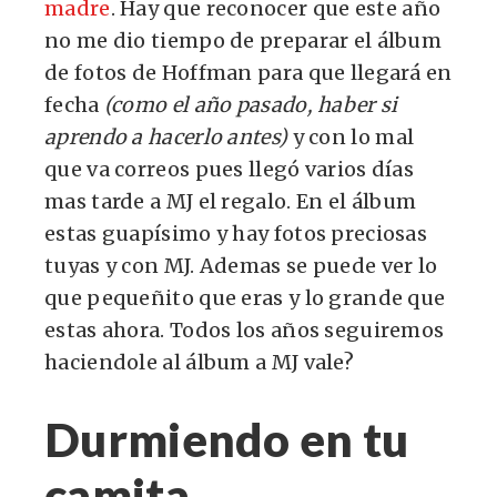
madre
. Hay que reconocer que este año
no me dio tiempo de preparar el álbum
de fotos de Hoffman para que llegará en
fecha
(como el año pasado, haber si
aprendo a hacerlo antes)
y con lo mal
que va correos pues llegó varios días
mas tarde a MJ el regalo. En el álbum
estas guapísimo y hay fotos preciosas
tuyas y con MJ. Ademas se puede ver lo
que pequeñito que eras y lo grande que
estas ahora. Todos los años seguiremos
haciendole al álbum a MJ vale?
Durmiendo en tu
camita