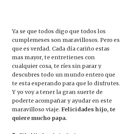
Ya se que todos digo que todos los
cumplemeses son maravillosos. Pero es
que es verdad. Cada día cariño estas
mas mayor, te entretienes con
cualquier cosa, te ríes sin parar y
descubres todo un mundo entero que
te esta esperando para que lo disfrutes.
Y yo voy a tener la gran suerte de
poderte acompañar y ayudar en este
maravilloso viaje.
Felicidades hijo, te
quiere mucho papa.