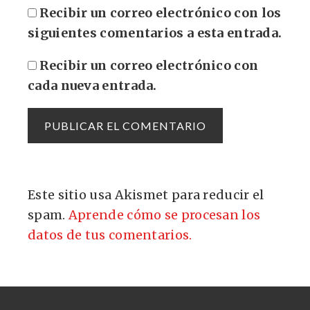
Recibir un correo electrónico con los
siguientes comentarios a esta entrada.
Recibir un correo electrónico con
cada nueva entrada.
Este sitio usa Akismet para reducir el
spam.
Aprende cómo se procesan los
datos de tus comentarios.