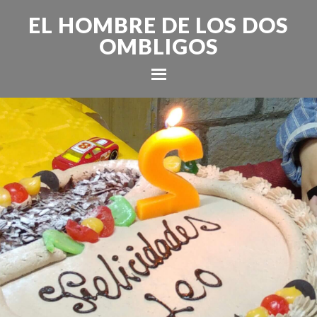
EL HOMBRE DE LOS DOS
OMBLIGOS