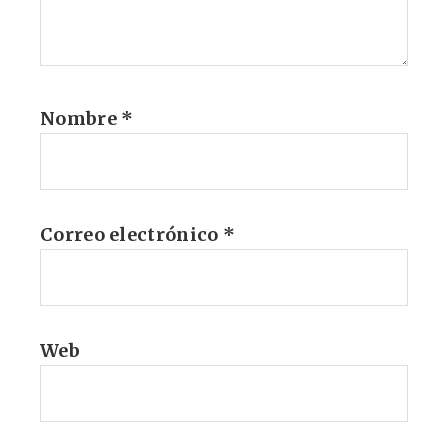
Nombre
*
Correo electrónico
*
Web