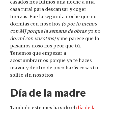
casados nos fuimos una noche a una
casa rural para descansar y coger
fuerzas. Fue la segunda noche que no
dormías con nosotros
(o por lo menos
con MJ porque la semana de obras yo no
dormí con vosotros)
y me parece que lo
pasamos nosotros peor que tú.
Tenemos que empezar a
acostumbrarnos porque ya te haces
mayor y dentro de poco harás cosas tu
solito sin nosotros.
Día de la madre
También este mes ha sido el
día de la