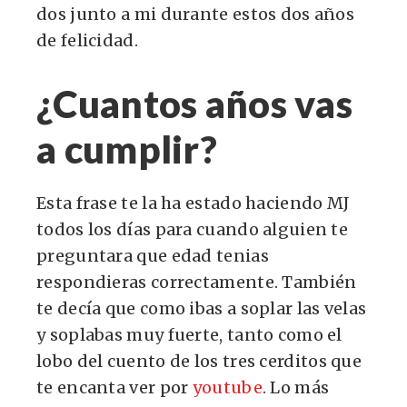
dos junto a mi durante estos dos años
de felicidad.
¿Cuantos años vas
a cumplir?
Esta frase te la ha estado haciendo MJ
todos los días para cuando alguien te
preguntara que edad tenias
respondieras correctamente. También
te decía que como ibas a soplar las velas
y soplabas muy fuerte, tanto como el
lobo del cuento de los tres cerditos que
te encanta ver por
youtube
. Lo más