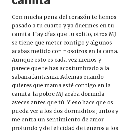
Con mucha pena del corazón te hemos
pasado a tu cuarto y ya duermes en tu
camita. Hay días que tu solito, otros MJ
se tiene que meter contigo y algunos
acabas metido con nosotros en la cama.
Aunque esto es cada vez menos y
parece que te has acostumbrado a la
sabana fantasma. Ademas cuando
quieres que mama esté contigo en la
camita, la pobre MJ acaba dormida
aveces antes que tú. Y eso hace que os
pueda ver a los dos dormiditos juntos y
me entra un sentimiento de amor
profundo y de felicidad de teneros a los