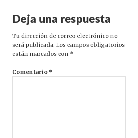
Deja una respuesta
Tu dirección de correo electrónico no
será publicada.
Los campos obligatorios
están marcados con
*
Comentario
*