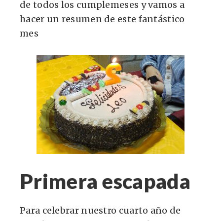
de todos los cumplemeses y vamos a
hacer un resumen de este fantástico
mes
Primera escapada
Para celebrar nuestro cuarto año de