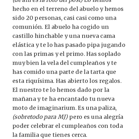
hecho en el terreno del abuelo y hemos
sido 20 personas, casi casi como una
comunión. El abuelo ha cogido un
castillo hinchable y una nueva cama
elástica y te lo has pasado pipa jugando
con las primas y el primo. Has soplado
muy bien la vela del cumpleaños y te
has comido una parte de la tarta que
esta riquísima. Has abierto los regalos.
El nuestro te lo hemos dado por la
mañana y te ha encantado tu nueva
moto de imaginarium. Es una paliza,
(sobretodo para MJ)
pero es una alegría
poder celebrar el cumpleaños con toda
la familia que tienes cerca.