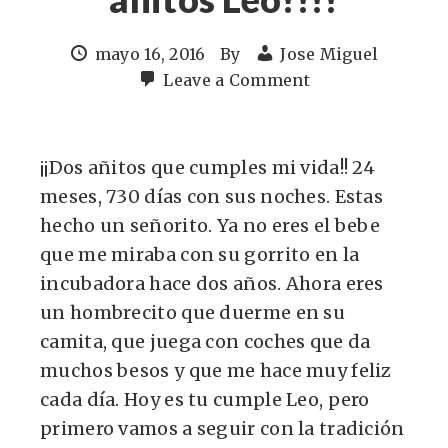
mayo 16, 2016
By
Jose Miguel
Leave a Comment
¡¡Dos añitos que cumples mi vida!! 24
meses, 730 días con sus noches. Estas
hecho un señorito. Ya no eres el bebe
que me miraba con su gorrito en la
incubadora hace dos años. Ahora eres
un hombrecito que duerme en su
camita, que juega con coches que da
muchos besos y que me hace muy feliz
cada día. Hoy es tu cumple Leo, pero
primero vamos a seguir con la tradición