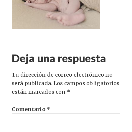
Deja una respuesta
Tu dirección de correo electrónico no
será publicada.
Los campos obligatorios
están marcados con
*
Comentario
*