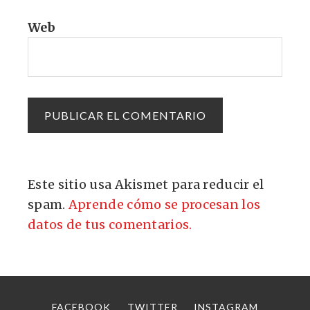
Web
Este sitio usa Akismet para reducir el
spam.
Aprende cómo se procesan los
datos de tus comentarios.
FACEBOOK
TWITTER
INSTAGRAM