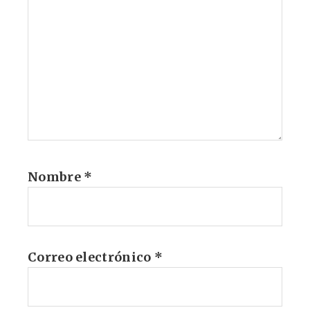
Nombre
*
Correo electrónico
*