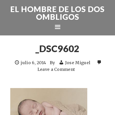
EL HOMBRE DE LOS DOS
OMBLIGOS
_DSC9602
julio 6, 2014
By
Jose Miguel
Leave a Comment