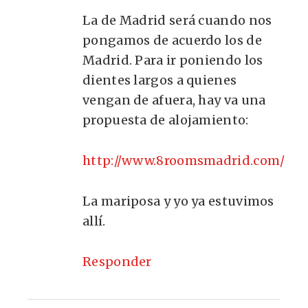
La de Madrid será cuando nos
pongamos de acuerdo los de
Madrid. Para ir poniendo los
dientes largos a quienes
vengan de afuera, hay va una
propuesta de alojamiento:
http://www.8roomsmadrid.com/
La mariposa y yo ya estuvimos
allí.
Responder