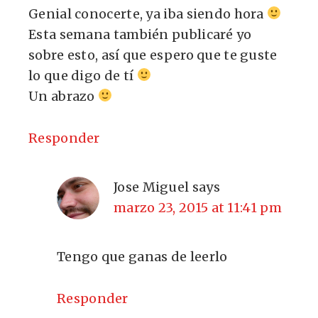
Genial conocerte, ya iba siendo hora
Esta semana también publicaré yo
sobre esto, así que espero que te guste
lo que digo de tí
Un abrazo
Responder
Jose Miguel
says
marzo 23, 2015 at 11:41 pm
Tengo que ganas de leerlo
Responder