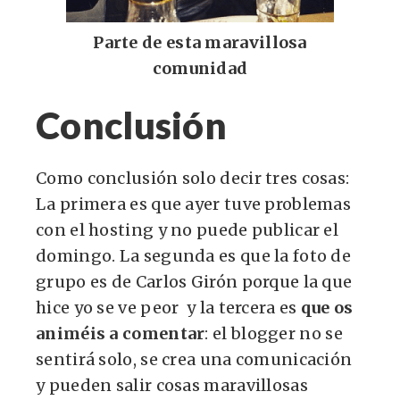
Parte de esta maravillosa
comunidad
Conclusión
Como conclusión solo decir tres cosas:
La primera es que ayer tuve problemas
con el hosting y no puede publicar el
domingo. La segunda es que la foto de
grupo es de Carlos Girón porque la que
hice yo se ve peor y la tercera es
que os
animéis a comentar
: el blogger no se
sentirá solo, se crea una comunicación
y pueden salir cosas maravillosas