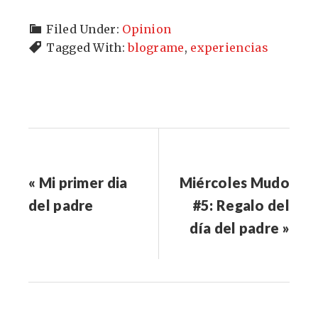
Filed Under:
Opinion
Tagged With:
blograme
,
experiencias
« Mi primer dia
Miércoles Mudo
del padre
#5: Regalo del
día del padre »