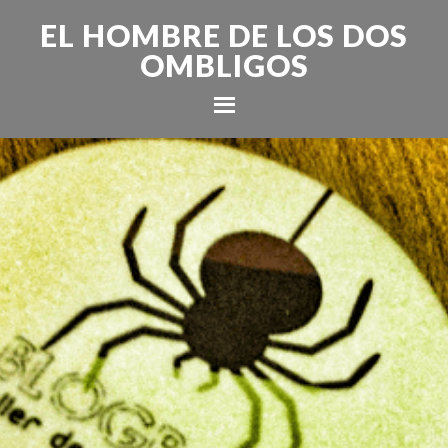
EL HOMBRE DE LOS DOS
OMBLIGOS