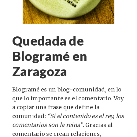
Quedada de
Blogramé en
Zaragoza
Blogramé es un blog-comunidad, en lo
que lo importante es el comentario. Voy
a copiar una frase que define la
comunidad:
“Si el contenido es el rey, los
comentarios son la reina”
. Gracias al
comentario se crean relaciones,