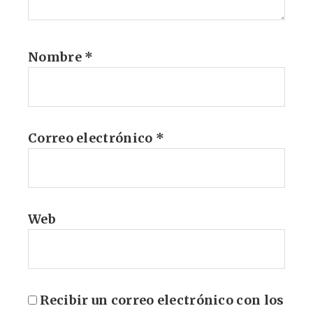
Nombre
*
Correo electrónico
*
Web
Recibir un correo electrónico con los