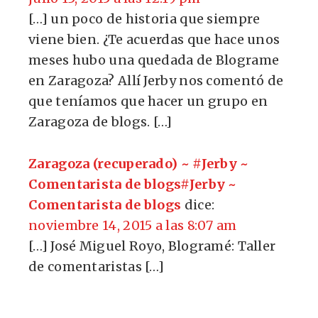
[…] un poco de historia que siempre
viene bien. ¿Te acuerdas que hace unos
meses hubo una quedada de Blograme
en Zaragoza? Allí Jerby nos comentó de
que teníamos que hacer un grupo en
Zaragoza de blogs. […]
Zaragoza (recuperado) ~ #Jerby ~
Comentarista de blogs#Jerby ~
Comentarista de blogs
dice:
noviembre 14, 2015 a las 8:07 am
[…] José Miguel Royo, Blogramé: Taller
de comentaristas […]