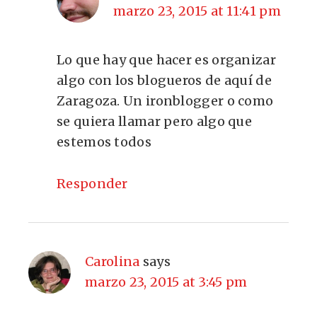
marzo 23, 2015 at 11:41 pm
Lo que hay que hacer es organizar
algo con los blogueros de aquí de
Zaragoza. Un ironblogger o como
se quiera llamar pero algo que
estemos todos
Responder
Carolina
says
marzo 23, 2015 at 3:45 pm