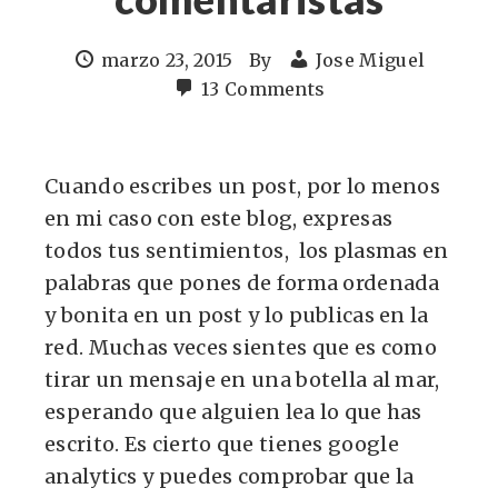
marzo 23, 2015
By
Jose Miguel
13 Comments
Cuando escribes un post, por lo menos
en mi caso con este blog, expresas
todos tus sentimientos, los plasmas en
palabras que pones de forma ordenada
y bonita en un post y lo publicas en la
red. Muchas veces sientes que es como
tirar un mensaje en una botella al mar,
esperando que alguien lea lo que has
escrito. Es cierto que tienes google
analytics y puedes comprobar que la