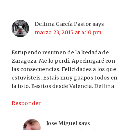
Delfina García Pastor
says
marzo 23, 2015 at 4:10 pm
Estupendo resumen de la kedada de
Zaragoza. Me lo perdí. Apechugaré con
las consecuencias. Felicidades a los que
estuvisteis. Estais muy guapos todos en
la foto. Besitos desde Valencia. Delfina
Responder
Jose Miguel
says