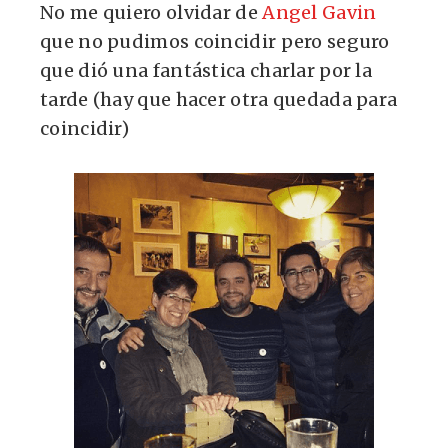
No me quiero olvidar de
Angel Gavin
que no pudimos coincidir pero seguro
que dió una fantástica charlar por la
tarde (hay que hacer otra quedada para
coincidir)