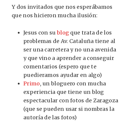
Y dos invitados que nos esperábamos
que nos hicieron mucha ilusión:
Jesus con su
blog
que trata de los
problemas de Av. Cataluña tiene al
ser una carretera y no una avenida
y que vino a aprender a conseguir
comentarios (espero que te
puedieramos ayudar en algo)
Primo
, un bloguero con mucha
experiencia que tiene un blog
espectacular con fotos de Zaragoza
(que se pueden usar si nombras la
autoría de las fotos)