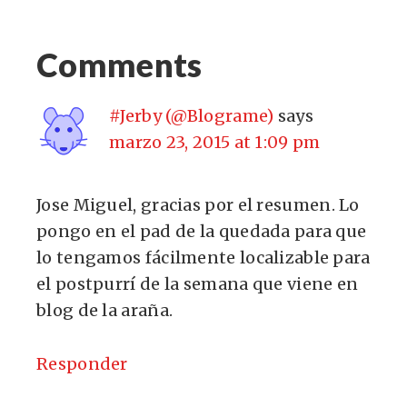
Comments
#Jerby (@Blograme)
says
marzo 23, 2015 at 1:09 pm
Jose Miguel, gracias por el resumen. Lo
pongo en el pad de la quedada para que
lo tengamos fácilmente localizable para
el postpurrí de la semana que viene en
blog de la araña.
Responder