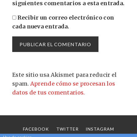
siguientes comentarios a esta entrada.
Recibir un correo electrónico con
cada nueva entrada.
Este sitio usa Akismet para reducir el
spam.
Aprende cómo se procesan los
datos de tus comentarios.
FACEBOOK
TWITTER
INSTAGRAM