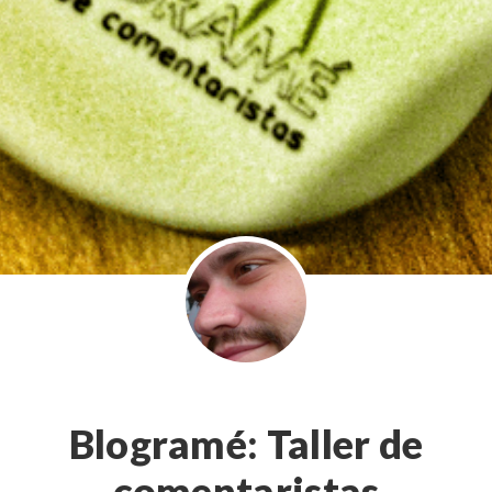
Blogramé: Taller de
comentaristas