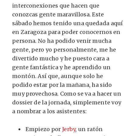
interconexiones que hacen que
conozcas gente maravillosa. Este
sábado hemos tenido una quedada aquí
en Zaragoza para poder conocernos en
persona. No ha podido venir mucha
gente, pero yo personalmente, me he
divertido mucho y he puesto cara a
gente fantástica y he aprendido un
montón. Así que, aunque solo he
podido estar por la mañana, ha sido
muy provechosa. Como se va a hacer un
dossier de la jornada, simplemente voy
a nombrar a los asistentes:
Empiezo por
Jerby
, un ratón