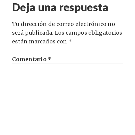
Deja una respuesta
Tu dirección de correo electrónico no
será publicada.
Los campos obligatorios
están marcados con
*
Comentario
*