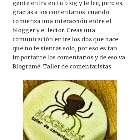
gente entra en tu blog y te lee, pero es,
gracias a los comentarios, cuando
comienza una interacción entre el
blogger y el lector. Creas una
comunicación entre los dos que hace
que no te sientas solo, por eso es tan
importante los comentarios y de eso va
Blogramé: Taller de comentaristas