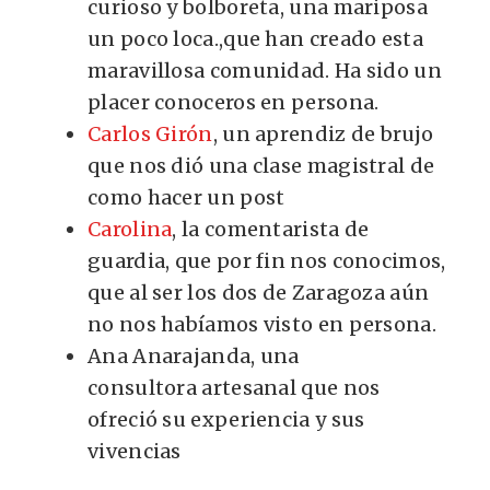
curioso y bolboreta, una mariposa
un poco loca.,que han creado esta
maravillosa comunidad. Ha sido un
placer conoceros en persona.
Carlos Girón
, un aprendiz de brujo
que nos dió una clase magistral de
como hacer un post
Carolina
, la comentarista de
guardia, que por fin nos conocimos,
que al ser los dos de Zaragoza aún
no nos habíamos visto en persona.
Ana Anarajanda, una
consultora artesanal que nos
ofreció su experiencia y sus
vivencias