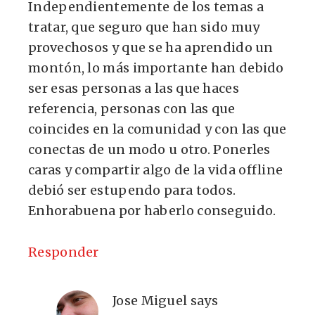
Independientemente de los temas a
tratar, que seguro que han sido muy
provechosos y que se ha aprendido un
montón, lo más importante han debido
ser esas personas a las que haces
referencia, personas con las que
coincides en la comunidad y con las que
conectas de un modo u otro. Ponerles
caras y compartir algo de la vida offline
debió ser estupendo para todos.
Enhorabuena por haberlo conseguido.
Responder
Jose Miguel
says