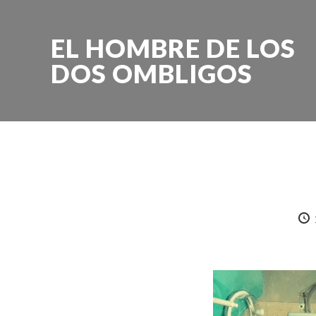
EL HOMBRE DE LOS
DOS OMBLIGOS