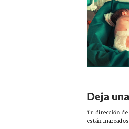
Deja una
Tu dirección de
están marcados