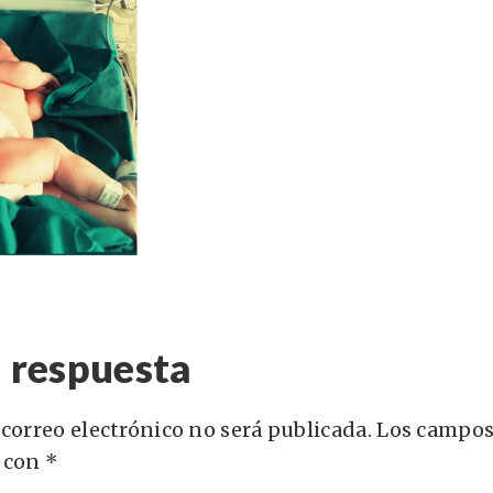
 respuesta
 correo electrónico no será publicada.
Los campos
 con
*