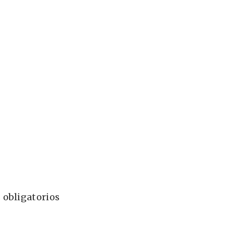
 obligatorios