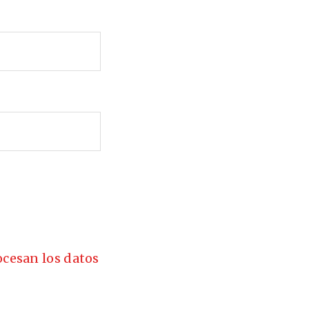
cesan los datos