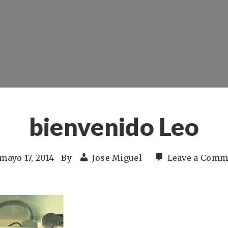
bienvenido Leo
mayo 17, 2014
By
Jose Miguel
Leave a Comm