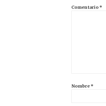
Comentario
*
Nombre
*