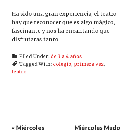
Ha sido una gran experiencia, el teatro
hay que reconocer que es algo mágico,
fascinante y nos ha encantando que
disfrutaras tanto.
Filed Under:
de 3 a 4 años
Tagged With:
colegio
,
primera vez
,
teatro
« Miércoles
Miércoles Mudo