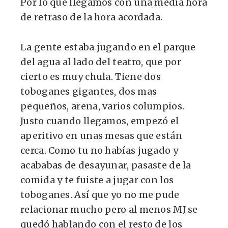
Por lo que llegamos con una media hora
de retraso de la hora acordada.
La gente estaba jugando en el parque
del agua al lado del teatro, que por
cierto es muy chula. Tiene dos
toboganes gigantes, dos mas
pequeños, arena, varios columpios.
Justo cuando llegamos, empezó el
aperitivo en unas mesas que están
cerca. Como tu no habías jugado y
acababas de desayunar, pasaste de la
comida y te fuiste a jugar con los
toboganes. Así que yo no me pude
relacionar mucho pero al menos MJ se
quedó hablando con el resto de los