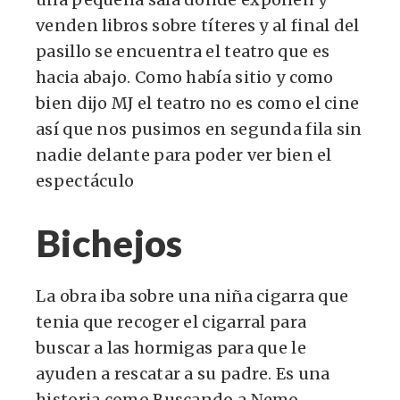
venden libros sobre títeres y al final del
pasillo se encuentra el teatro que es
hacia abajo. Como había sitio y como
bien dijo MJ el teatro no es como el cine
así que nos pusimos en segunda fila sin
nadie delante para poder ver bien el
espectáculo
Bichejos
La obra iba sobre una niña cigarra que
tenia que recoger el cigarral para
buscar a las hormigas para que le
ayuden a rescatar a su padre. Es una
historia como Buscando a Nemo