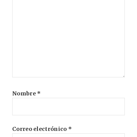
Nombre
*
Correo electrónico
*