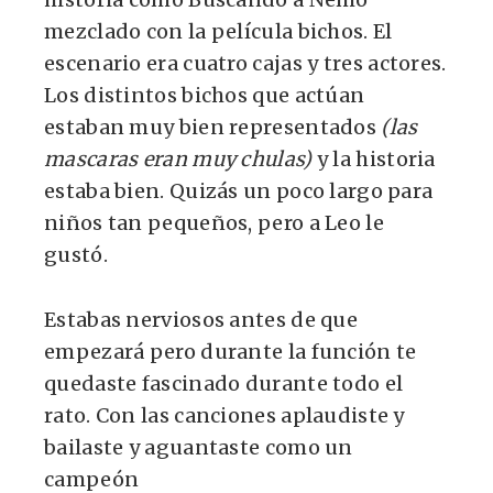
mezclado con la película bichos. El
escenario era cuatro cajas y tres actores.
Los distintos bichos que actúan
estaban muy bien representados
(las
mascaras eran muy chulas)
y la historia
estaba bien. Quizás un poco largo para
niños tan pequeños, pero a Leo le
gustó.
Estabas nerviosos antes de que
empezará pero durante la función te
quedaste fascinado durante todo el
rato. Con las canciones aplaudiste y
bailaste y aguantaste como un
campeón