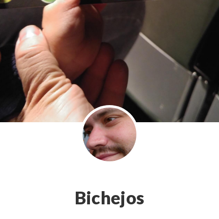
Bichejos