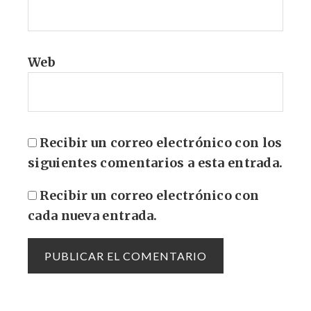
Web
Recibir un correo electrónico con los
siguientes comentarios a esta entrada.
Recibir un correo electrónico con
cada nueva entrada.