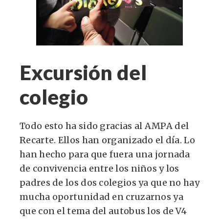
Excursión del
colegio
Todo esto ha sido gracias al AMPA del
Recarte. Ellos han organizado el día. Lo
han hecho para que fuera una jornada
de convivencia entre los niños y los
padres de los dos colegios ya que no hay
mucha oportunidad en cruzarnos ya
que con el tema del autobus los de V4