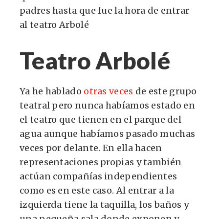
padres hasta que fue la hora de entrar
al teatro Arbolé
Teatro Arbolé
Ya he hablado
otras veces
de este grupo
teatral pero nunca habíamos estado en
el teatro que tienen en el parque del
agua aunque habíamos pasado muchas
veces por delante. En ella hacen
representaciones propias y también
actúan compañías independientes
como es en este caso. Al entrar a la
izquierda tiene la taquilla, los baños y
una pequeña sala donde exponen y