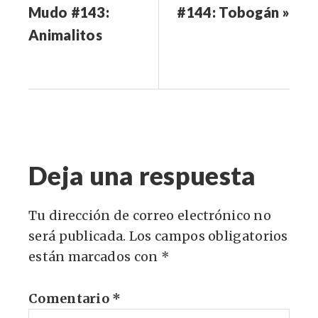
Mudo #143:
#144: Tobogán »
Animalitos
Deja una respuesta
Tu dirección de correo electrónico no
será publicada.
Los campos obligatorios
están marcados con
*
Comentario
*