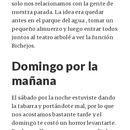
solo nos relacionamos con la gente de
nuestra parada. La idea era quedar
antes en el parque del agua , tomar un
pequeño almuerzo y luego entrar todos
juntos al teatro arbolé a ver la función
Bichejos.
Domingo por la
mañana
El sábado por la noche estuviste dando
la tabarra y portándote mal, por lo que
nos acostamos bastante tarde y el
domingo te costó un horror levantarte.