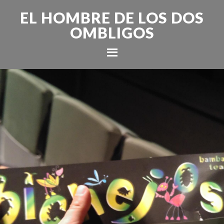
EL HOMBRE DE LOS DOS
OMBLIGOS