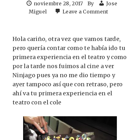
noviembre 28, 2017
By
Jose
Miguel
Leave a Comment
Hola cariño, otra vez que vamos tarde,
pero quería contar como te había ido tu
primera experiencia en el teatro y como
por la tarde nos fuimos al cine a ver
Ninjago pues ya no me dio tiempo y
ayer tampoco así que con retraso, pero
ahí va tu primera experiencia en el
teatro con el cole