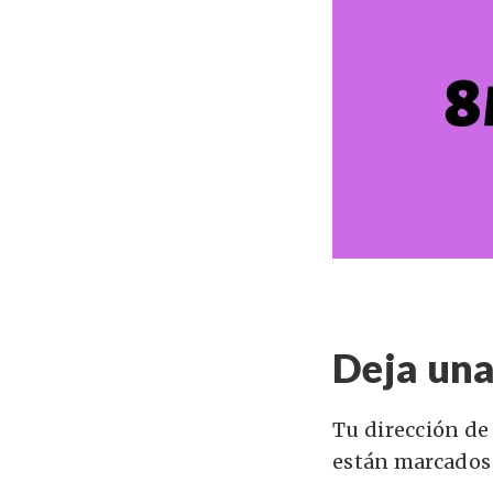
Deja una
Tu dirección de
están marcados