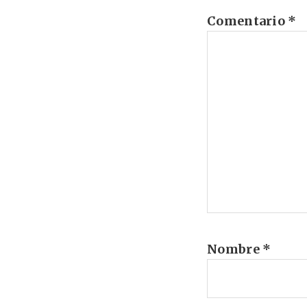
Comentario
*
Nombre
*