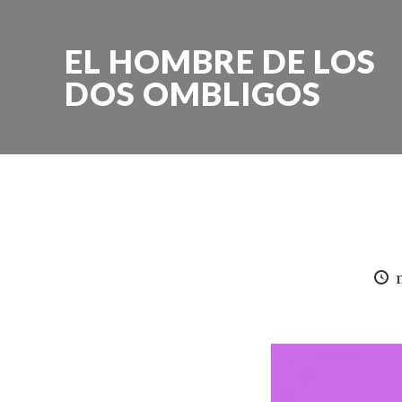
EL HOMBRE DE LOS
DOS OMBLIGOS