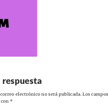
 respuesta
 correo electrónico no será publicada.
Los campos
 con
*