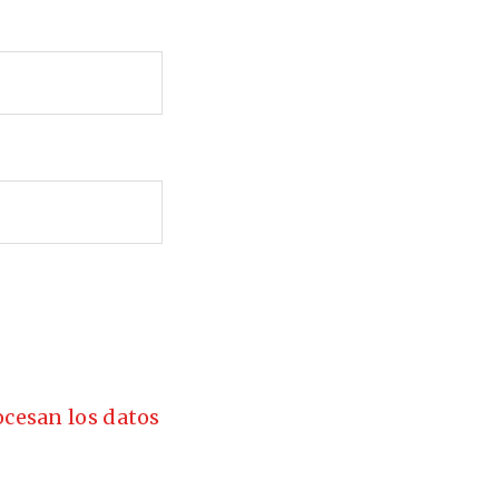
cesan los datos