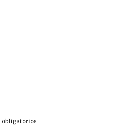
 obligatorios