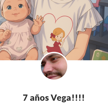
7 años Vega!!!!