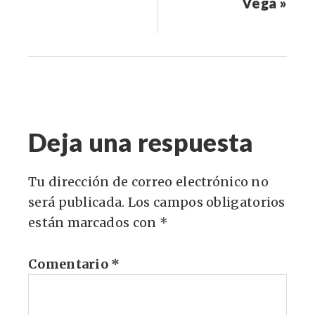
Vega »
Deja una respuesta
Tu dirección de correo electrónico no
será publicada.
Los campos obligatorios
están marcados con
*
Comentario
*