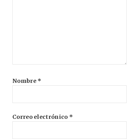
Nombre
*
Correo electrónico
*