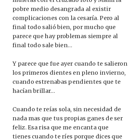
pobre medio desangrada al existir
complicaciones con la cesaría. Pero al
final todo salió bien, por mucho que
parece que hay problemas siempre al
final todo sale bien…
Y parece que fue ayer cuando te salieron
los primeros dientes en pleno invierno,
cuando estrenabas pendientes que te
hacían brillar…
Cuando te reías sola, sin necesidad de
nada mas que tus propias ganes de ser
feliz. Esa risa que me encanta que
tienes cuando te ríes porque dices que