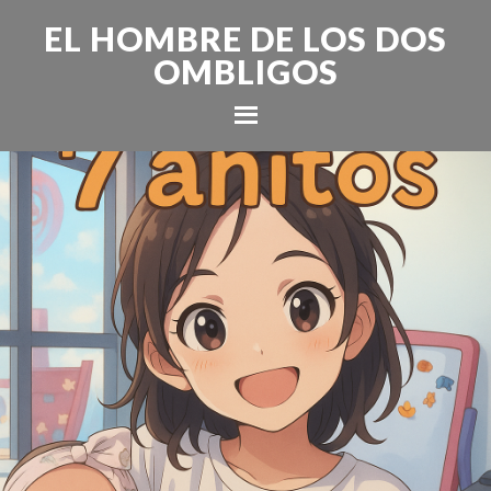
EL HOMBRE DE LOS DOS
OMBLIGOS