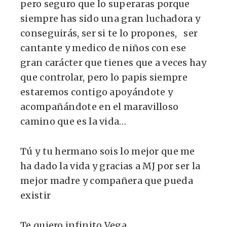
pero seguro que lo superaras porque
siempre has sido una gran luchadora y
conseguirás, ser si te lo propones, ser
cantante y medico de niños con ese
gran carácter que tienes que a veces hay
que controlar, pero lo papis siempre
estaremos contigo apoyándote y
acompañándote en el maravilloso
camino que es la vida…
Tú y tu hermano sois lo mejor que me
ha dado la vida y gracias a MJ por ser la
mejor madre y compañera que pueda
existir
Te quiero infinito Vega.