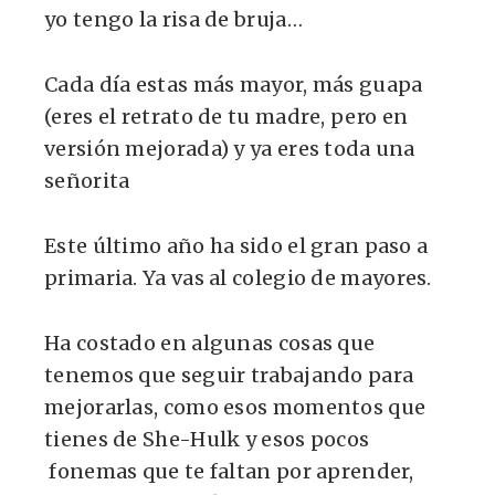
yo tengo la risa de bruja…
Cada día estas más mayor, más guapa
(eres el retrato de tu madre, pero en
versión mejorada) y ya eres toda una
señorita
Este último año ha sido el gran paso a
primaria. Ya vas al colegio de mayores.
Ha costado en algunas cosas que
tenemos que seguir trabajando para
mejorarlas, como esos momentos que
tienes de She-Hulk y esos pocos
fonemas que te faltan por aprender,