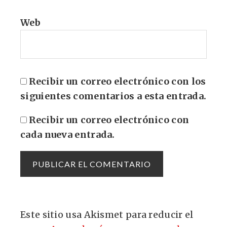
Web
Recibir un correo electrónico con los
siguientes comentarios a esta entrada.
Recibir un correo electrónico con
cada nueva entrada.
Este sitio usa Akismet para reducir el