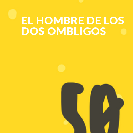
EL HOMBRE DE LOS
DOS OMBLIGOS