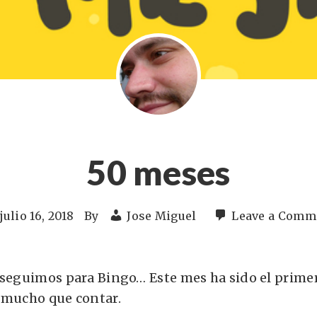
50 meses
julio 16, 2018
By
Jose Miguel
Leave a Comm
 seguimos para Bingo… Este mes ha sido el prime
 mucho que contar.