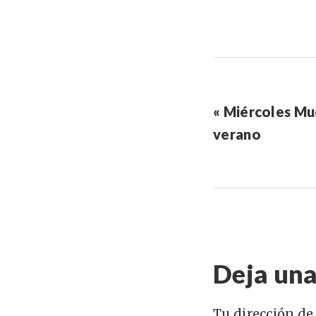
« Miércoles Mu
verano
Deja una
Tu dirección de