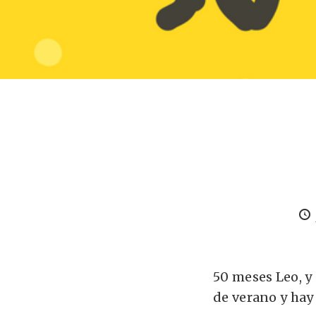
50 meses Leo, y
de verano y hay