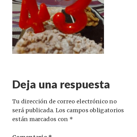
Deja una respuesta
Tu dirección de correo electrónico no
será publicada.
Los campos obligatorios
están marcados con
*