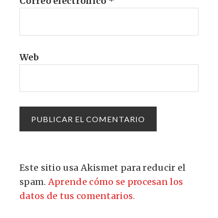
Correo electrónico
*
Web
Este sitio usa Akismet para reducir el
spam.
Aprende cómo se procesan los
datos de tus comentarios.