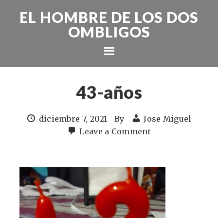
EL HOMBRE DE LOS DOS
OMBLIGOS
43-años
diciembre 7, 2021
By
Jose Miguel
Leave a Comment