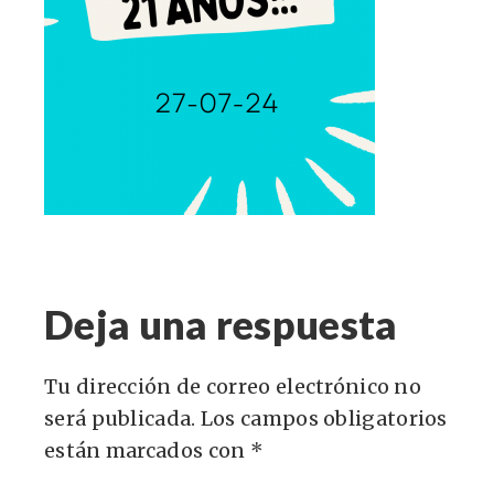
Deja una respuesta
Tu dirección de correo electrónico no
será publicada.
Los campos obligatorios
están marcados con
*