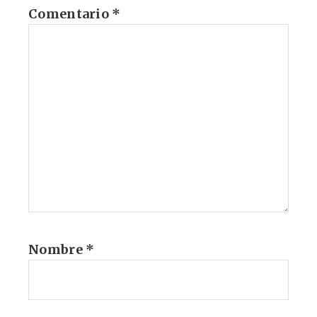
Comentario
*
Nombre
*