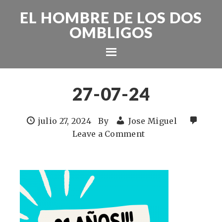
EL HOMBRE DE LOS DOS
OMBLIGOS
27-07-24
julio 27, 2024
By
Jose Miguel
Leave a Comment