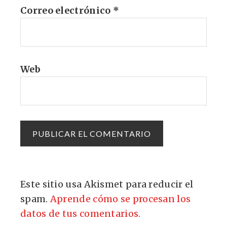
Correo electrónico
*
Web
Este sitio usa Akismet para reducir el
spam.
Aprende cómo se procesan los
datos de tus comentarios.