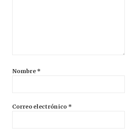
Nombre
*
Correo electrónico
*