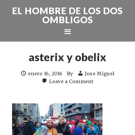
EL HOMBRE DE LOS DOS
OMBLIGOS
asterix y obelix
enero 16, 2016
By
Jose Miguel
Leave a Comment