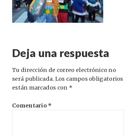
Deja una respuesta
Tu dirección de correo electrónico no
será publicada.
Los campos obligatorios
están marcados con
*
Comentario
*