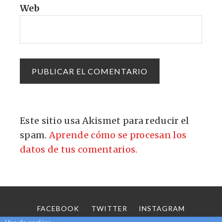
Web
Este sitio usa Akismet para reducir el
spam.
Aprende cómo se procesan los
datos de tus comentarios.
FACEBOOK
TWITTER
INSTAGRAM
SOBRE MÍ
CONTACTO