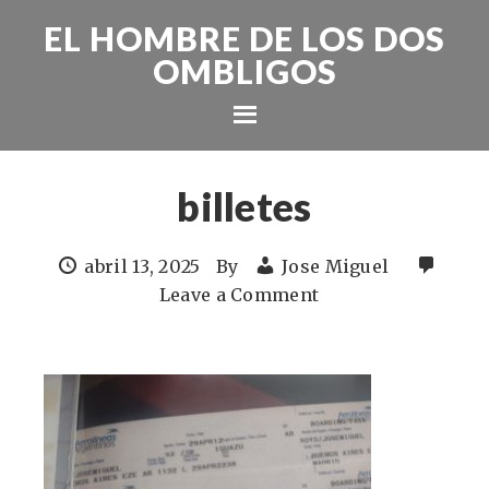
EL HOMBRE DE LOS DOS
OMBLIGOS
billetes
abril 13, 2025
By
Jose Miguel
Leave a Comment