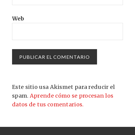
Web
Este sitio usa Akismet para reducir el
spam.
Aprende cómo se procesan los
datos de tus comentarios.