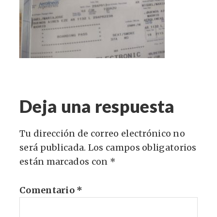
Deja una respuesta
Tu dirección de correo electrónico no
será publicada.
Los campos obligatorios
están marcados con
*
Comentario
*