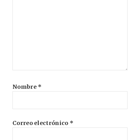
Nombre
*
Correo electrónico
*