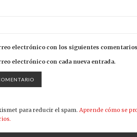
rreo electrónico con los siguientes comentarios
rreo electrónico con cada nueva entrada.
Akismet para reducir el spam.
Aprende cómo se pro
ios.