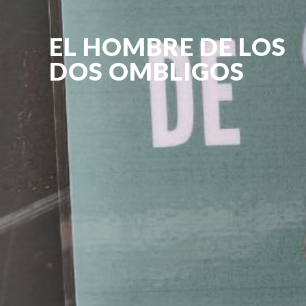
EL HOMBRE DE LOS
DOS OMBLIGOS