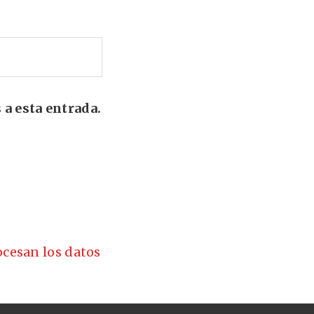
 a esta entrada.
cesan los datos