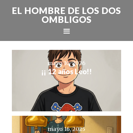
EL HOMBRE DE LOS DOS
OMBLIGOS
mayo 16, 2026
¡¡ 12 años Leo!!
mayo 16, 2025