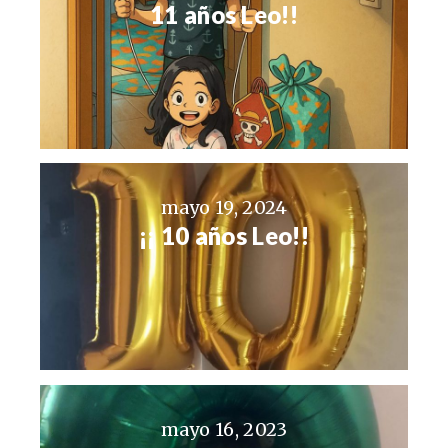
11 años Leo!!
mayo 19, 2024
¡¡ 10 años Leo!!
mayo 16, 2023