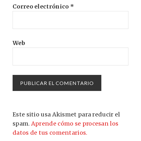
Correo electrónico
*
Web
Este sitio usa Akismet para reducir el
spam.
Aprende cómo se procesan los
datos de tus comentarios.