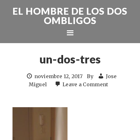
EL HOMBRE DE LOS DOS
OMBLIGOS
un-dos-tres
noviembre 12, 2017
By
Jose
Miguel
Leave a Comment