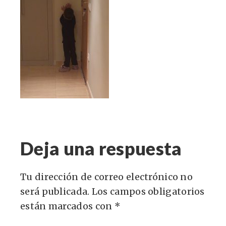
Deja una respuesta
Tu dirección de correo electrónico no
será publicada.
Los campos obligatorios
están marcados con
*