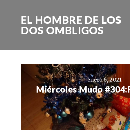
EL HOMBRE DE LOS
DOS OMBLIGOS
enero 6, 2021
Miércoles Mudo #304: