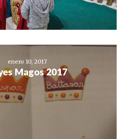
enero 10, 2017
yes Magos 2017