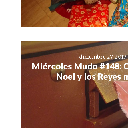
diciembre 27, 2017
Miércoles Mudo #148: C
Noel y los Reyes