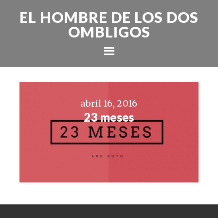
EL HOMBRE DE LOS DOS
OMBLIGOS
abril 16, 2016
23 meses