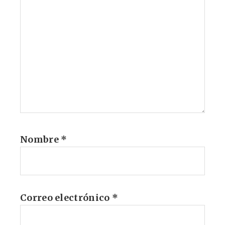
Nombre
*
Correo electrónico
*