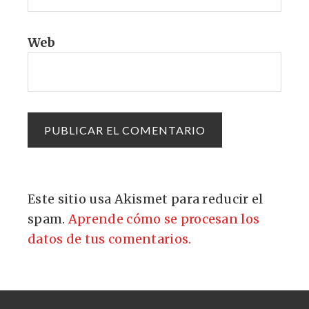
Web
Este sitio usa Akismet para reducir el
spam.
Aprende cómo se procesan los
datos de tus comentarios.