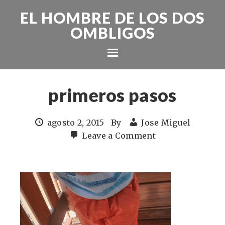
EL HOMBRE DE LOS DOS
OMBLIGOS
primeros pasos
agosto 2, 2015
By
Jose Miguel
Leave a Comment