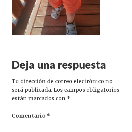
Deja una respuesta
Tu dirección de correo electrónico no
será publicada.
Los campos obligatorios
están marcados con
*
Comentario
*