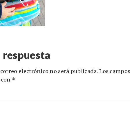
 respuesta
 correo electrónico no será publicada.
Los campos
 con
*