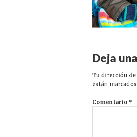
Deja una
Tu dirección de
están marcados
Comentario
*