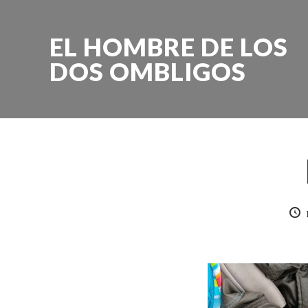
EL HOMBRE DE LOS
DOS OMBLIGOS