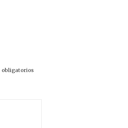
 obligatorios