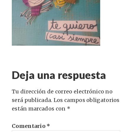
Deja una respuesta
Tu dirección de correo electrónico no
será publicada.
Los campos obligatorios
están marcados con
*
Comentario
*