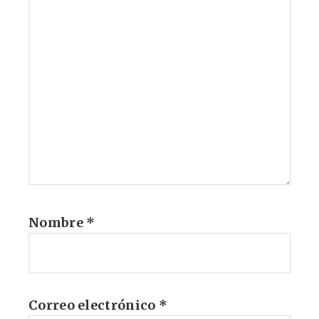
Nombre
*
Correo electrónico
*