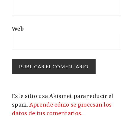
Web
Este sitio usa Akismet para reducir el
spam.
Aprende cómo se procesan los
datos de tus comentarios.