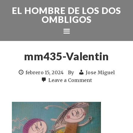
EL HOMBRE DE LOS DOS
OMBLIGOS
mm435-Valentin
febrero 15, 2024
By
Jose Miguel
Leave a Comment