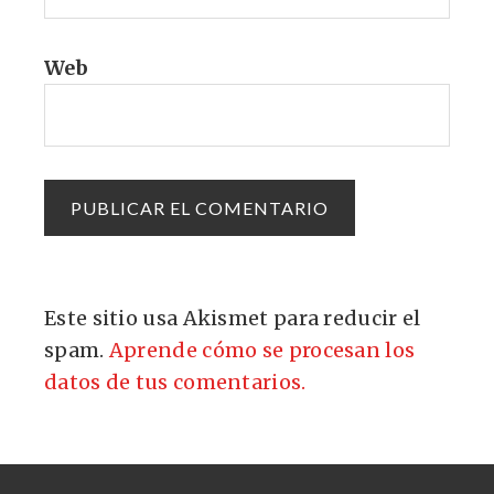
Web
Este sitio usa Akismet para reducir el
spam.
Aprende cómo se procesan los
datos de tus comentarios.