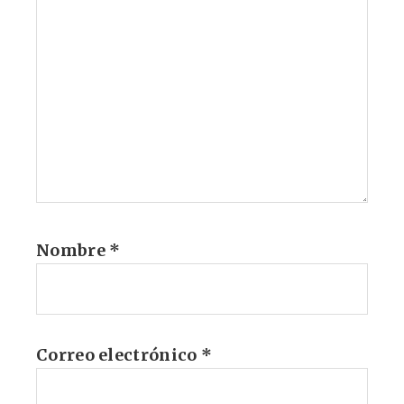
Nombre
*
Correo electrónico
*