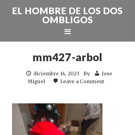
EL HOMBRE DE LOS DOS
OMBLIGOS
mm427-arbol
diciembre 14, 2023
By
Jose
Miguel
Leave a Comment