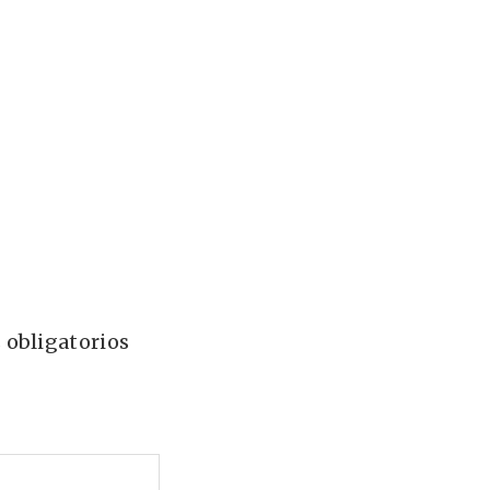
 obligatorios