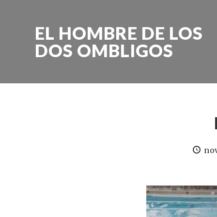
EL HOMBRE DE LOS
DOS OMBLIGOS
nov