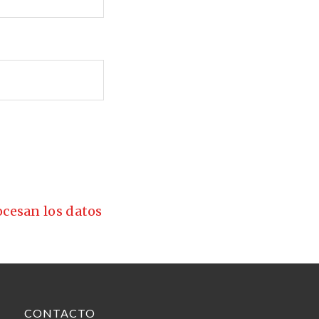
cesan los datos
CONTACTO