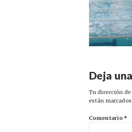
Deja una
Tu dirección de
están marcados
Comentario
*