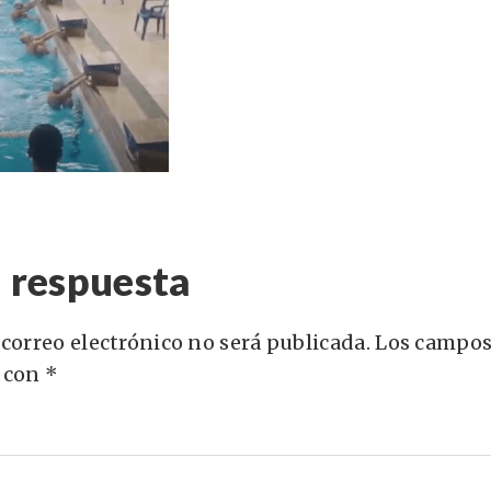
 respuesta
 correo electrónico no será publicada.
Los campos
 con
*