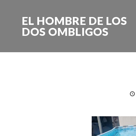
EL HOMBRE DE LOS
DOS OMBLIGOS