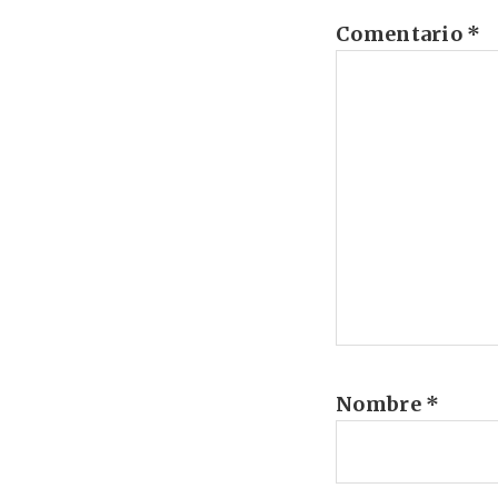
Comentario
*
Nombre
*