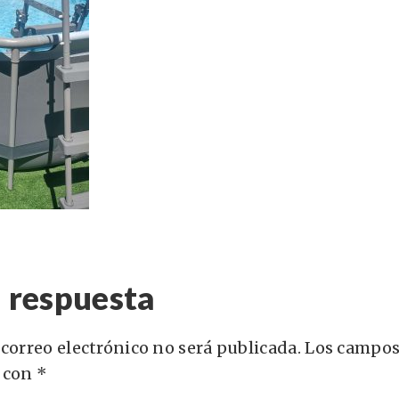
 respuesta
 correo electrónico no será publicada.
Los campos
 con
*