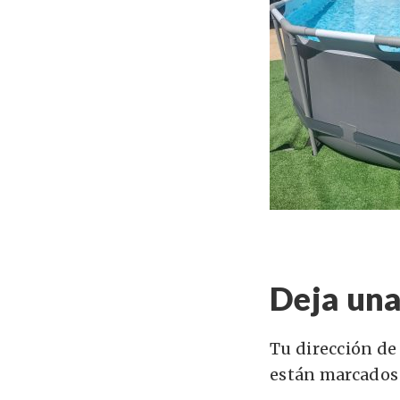
Deja una
Tu dirección de
están marcados