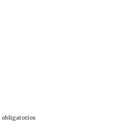
 obligatorios