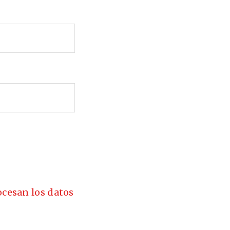
cesan los datos