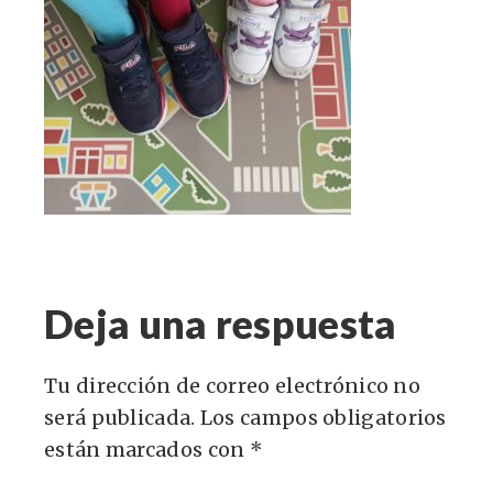
Deja una respuesta
Tu dirección de correo electrónico no
será publicada.
Los campos obligatorios
están marcados con
*