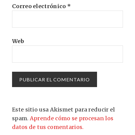
Correo electrónico
*
Web
Este sitio usa Akismet para reducir el
spam.
Aprende cómo se procesan los
datos de tus comentarios.