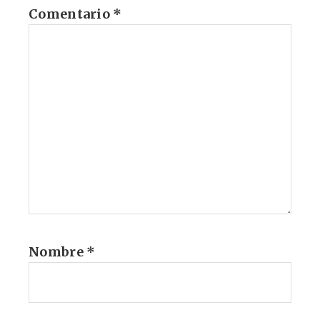
Comentario
*
Nombre
*