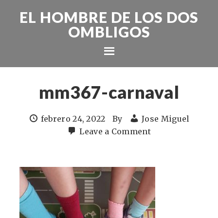
EL HOMBRE DE LOS DOS
OMBLIGOS
mm367-carnaval
febrero 24, 2022
By
Jose Miguel
Leave a Comment