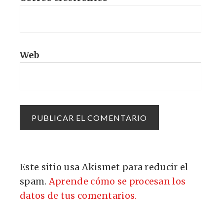
Web
Este sitio usa Akismet para reducir el
spam.
Aprende cómo se procesan los
datos de tus comentarios.