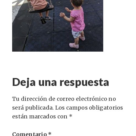
Deja una respuesta
Tu dirección de correo electrónico no
será publicada.
Los campos obligatorios
están marcados con
*
Comentario
*