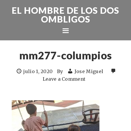
EL HOMBRE DE LOS DOS
OMBLIGOS
mm277-columpios
julio 1, 2020
By
Jose Miguel
Leave a Comment