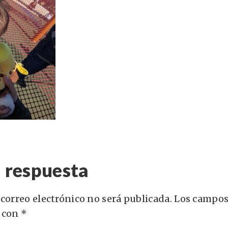
 respuesta
 correo electrónico no será publicada.
Los campos
 con
*