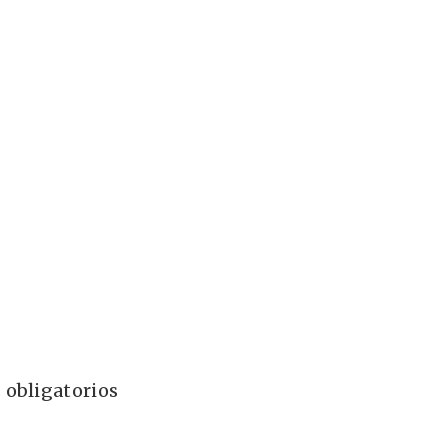
 obligatorios