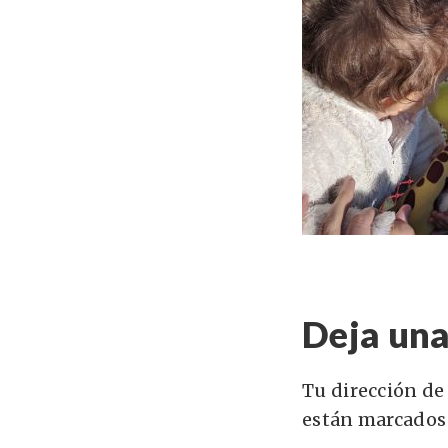
Deja una
Tu dirección de
están marcados