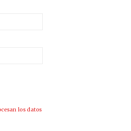
cesan los datos