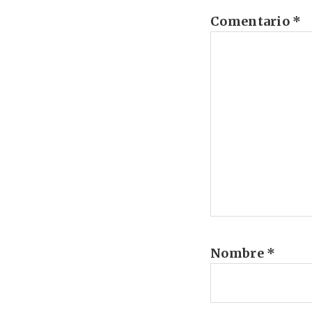
Comentario
*
Nombre
*