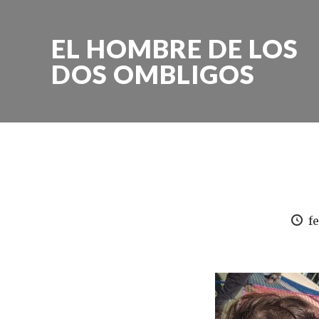
EL HOMBRE DE LOS
DOS OMBLIGOS
f