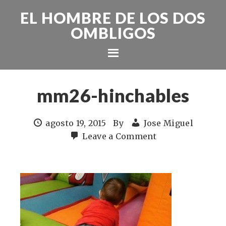
EL HOMBRE DE LOS DOS
OMBLIGOS
mm26-hinchables
agosto 19, 2015
By
Jose Miguel
Leave a Comment