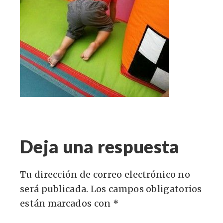
Deja una respuesta
Tu dirección de correo electrónico no
será publicada.
Los campos obligatorios
están marcados con
*