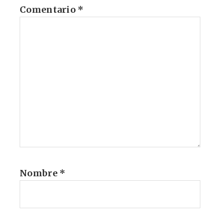
Comentario
*
Nombre
*