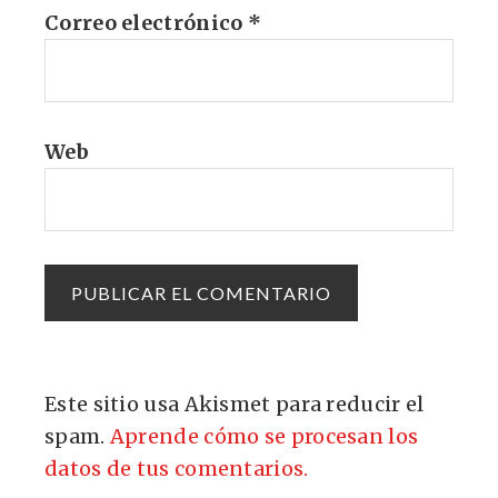
Correo electrónico
*
Web
Este sitio usa Akismet para reducir el
spam.
Aprende cómo se procesan los
datos de tus comentarios.