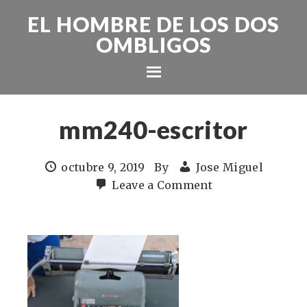
EL HOMBRE DE LOS DOS
OMBLIGOS
mm240-escritor
octubre 9, 2019
By
Jose Miguel
Leave a Comment