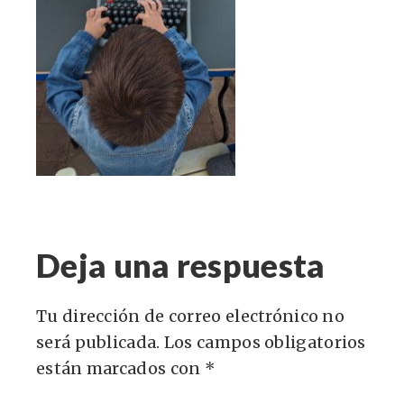
Deja una respuesta
Tu dirección de correo electrónico no
será publicada.
Los campos obligatorios
están marcados con
*