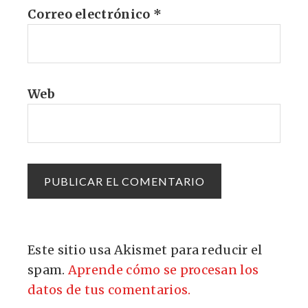
Correo electrónico
*
Web
Este sitio usa Akismet para reducir el
spam.
Aprende cómo se procesan los
datos de tus comentarios.