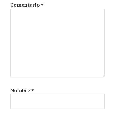
Comentario
*
Nombre
*