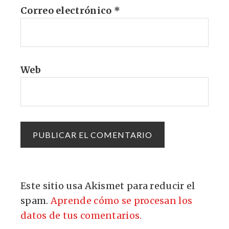
Correo electrónico
*
Web
Este sitio usa Akismet para reducir el
spam.
Aprende cómo se procesan los
datos de tus comentarios.