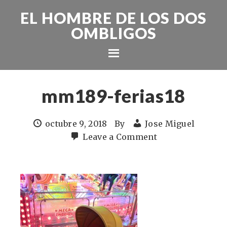
EL HOMBRE DE LOS DOS
OMBLIGOS
mm189-ferias18
octubre 9, 2018
By
Jose Miguel
Leave a Comment