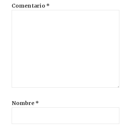
Comentario
*
Nombre
*