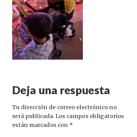
Deja una respuesta
Tu dirección de correo electrónico no
será publicada.
Los campos obligatorios
están marcados con
*