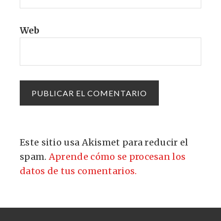
Web
Este sitio usa Akismet para reducir el
spam.
Aprende cómo se procesan los
datos de tus comentarios.