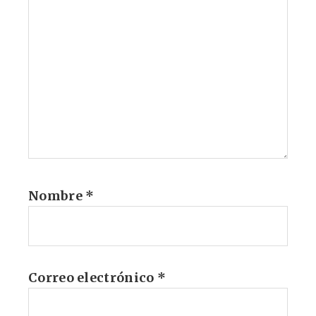
Nombre
*
Correo electrónico
*