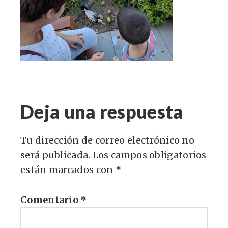
Deja una respuesta
Tu dirección de correo electrónico no
será publicada.
Los campos obligatorios
están marcados con
*
Comentario
*