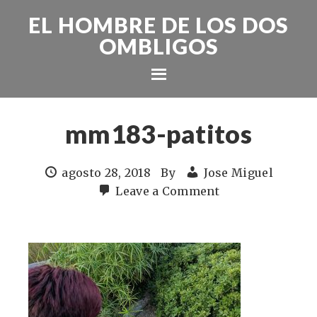
EL HOMBRE DE LOS DOS
OMBLIGOS
mm183-patitos
agosto 28, 2018
By
Jose Miguel
Leave a Comment