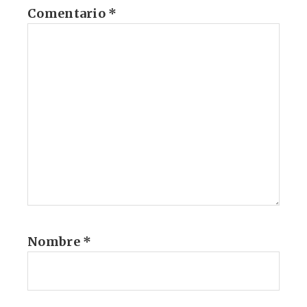
Comentario
*
Nombre
*