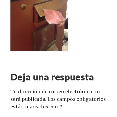
Deja una respuesta
Tu dirección de correo electrónico no
será publicada.
Los campos obligatorios
están marcados con
*