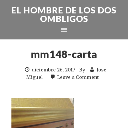
EL HOMBRE DE LOS DOS
OMBLIGOS
mm148-carta
diciembre 26, 2017
By
Jose
Miguel
Leave a Comment