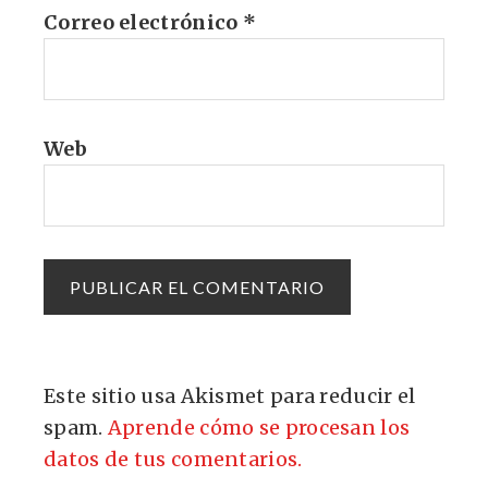
Correo electrónico
*
Web
Este sitio usa Akismet para reducir el
spam.
Aprende cómo se procesan los
datos de tus comentarios.