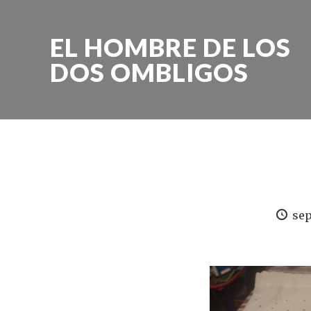
EL HOMBRE DE LOS
DOS OMBLIGOS
sep