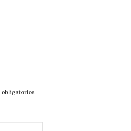
 obligatorios