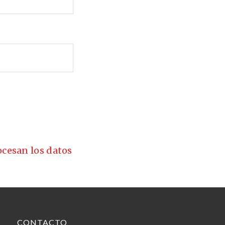
cesan los datos
CONTACTO