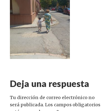
Deja una respuesta
Tu dirección de correo electrónico no
será publicada.
Los campos obligatorios