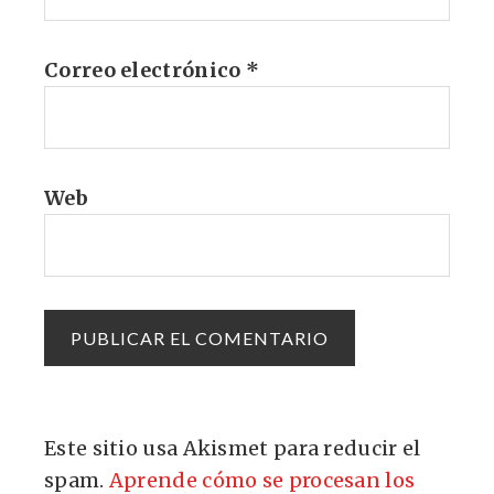
Correo electrónico
*
Web
Este sitio usa Akismet para reducir el
spam.
Aprende cómo se procesan los