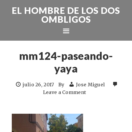
EL HOMBRE DE LOS DOS
OMBLIGOS
mm124-paseando-
yaya
julio 26, 2017
By
Jose Miguel
Leave a Comment