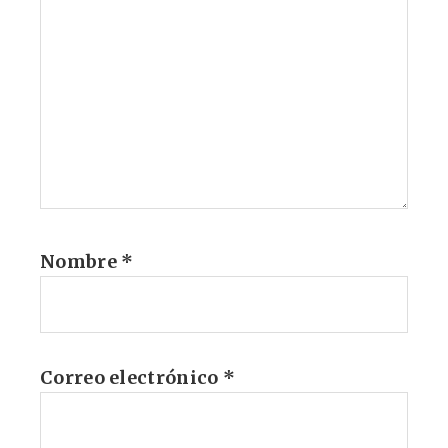
Nombre
*
Correo electrónico
*