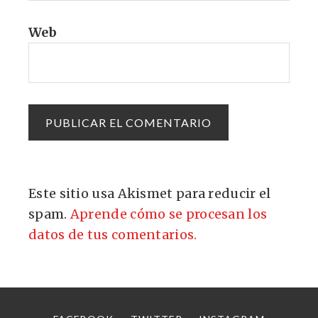
Web
Este sitio usa Akismet para reducir el
spam.
Aprende cómo se procesan los
datos de tus comentarios.