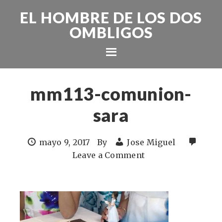
EL HOMBRE DE LOS DOS
OMBLIGOS
mm113-comunion-
sara
mayo 9, 2017
By
Jose Miguel
Leave a Comment