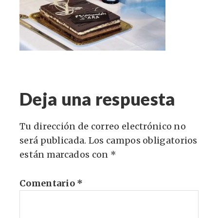
Deja una respuesta
Tu dirección de correo electrónico no
será publicada.
Los campos obligatorios
están marcados con
*
Comentario
*