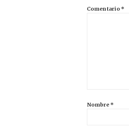
Comentario
*
Nombre
*