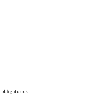
 obligatorios