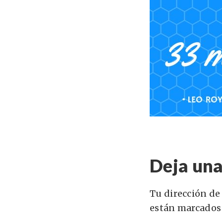
Deja una
Tu dirección de
están marcados