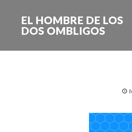
EL HOMBRE DE LOS
DOS OMBLIGOS
f