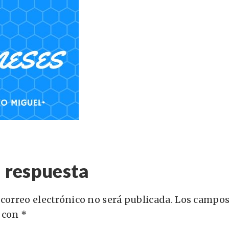
 respuesta
 correo electrónico no será publicada.
Los campos
 con
*