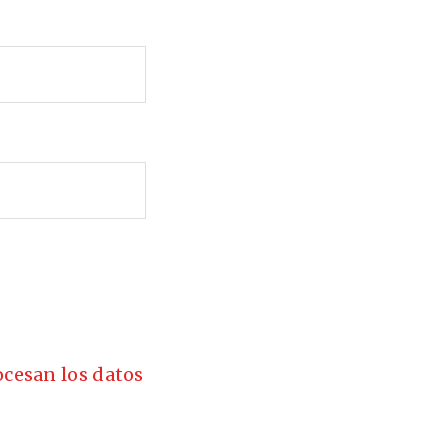
cesan los datos