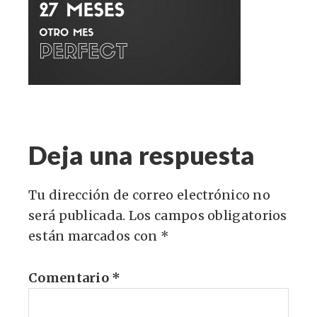
Deja una respuesta
Tu dirección de correo electrónico no
será publicada.
Los campos obligatorios
están marcados con
*
Comentario
*