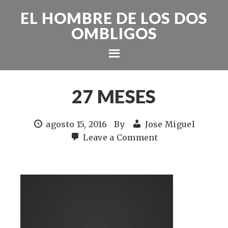
EL HOMBRE DE LOS DOS
OMBLIGOS
27 MESES
agosto 15, 2016
By
Jose Miguel
Leave a Comment