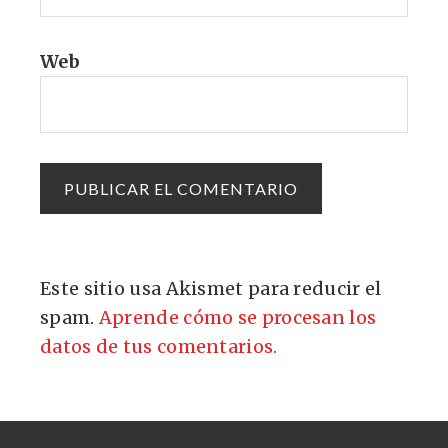
Web
Este sitio usa Akismet para reducir el
spam.
Aprende cómo se procesan los
datos de tus comentarios.