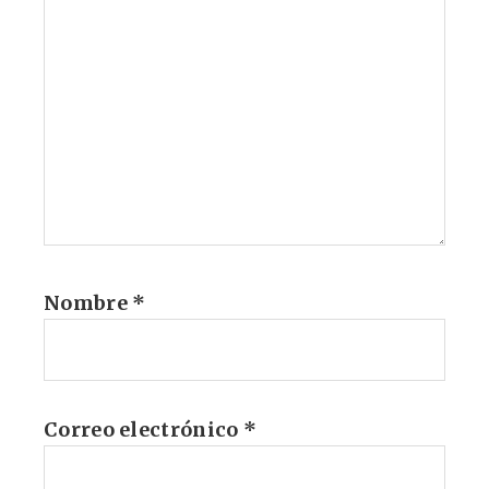
Nombre
*
Correo electrónico
*