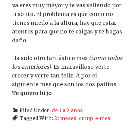
ya eres muy mayor y te vas valiendo por
ti solito. El problema es que como no
tienes miedo a la altura, hay que estar
atentos para que no te caigas y te hagas
daño.
Ha sido otro fantástico mes
(como todos
los anteriores)
. Es maravilloso verte
crecer y verte tan feliz. A por el
siguiente mes que son los dos patitos.
Te quiero hijo
Filed Under:
de 1 a 2 años
Tagged With:
21 meses
,
cumple-mes