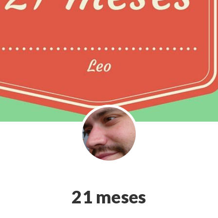
21 meses