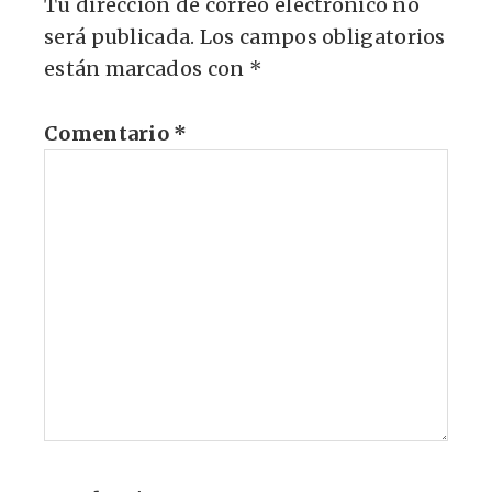
Tu dirección de correo electrónico no
será publicada.
Los campos obligatorios
están marcados con
*
Comentario
*