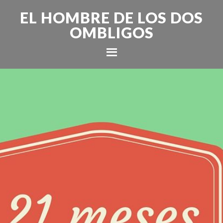
EL HOMBRE DE LOS DOS
OMBLIGOS