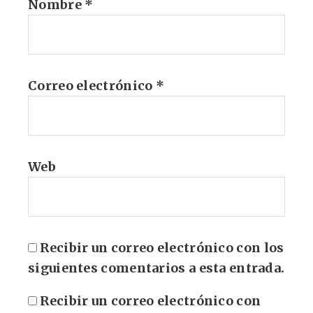
Nombre
*
Correo electrónico
*
Web
Recibir un correo electrónico con los
siguientes comentarios a esta entrada.
Recibir un correo electrónico con