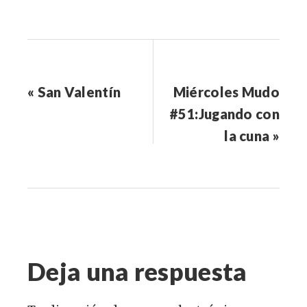
« San Valentín
Miércoles Mudo
#51:Jugando con
la cuna »
Deja una respuesta