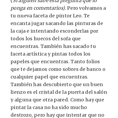
(
Si alguien sabe esta pregunta que lo
ponga en comentarios)
. Pero volvamos a
tu nueva faceta de pintor Leo. Te
encanta jugar sacando las pinturas de
la caja e intentando esconderlas por
todos los huecos del sofa que
encuentras. También has sacado tu
faceta artística y pintas todos los
papeles que encuentras. Tanto folios
que te dejamos como sobres de banco o
cualquier papel que encuentras.
También has descubierto que un buen
lienzo es el cristal de la puerta del salón
y alguna que otra pared. Como hay que
pintar la casa no ha sido mucho
destrozo, pero hay que intentar que no