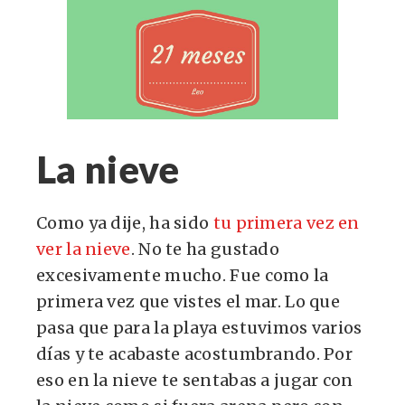
La nieve
Como ya dije, ha sido
tu primera vez en
ver la nieve
. No te ha gustado
excesivamente mucho. Fue como la
primera vez que vistes el mar. Lo que
pasa que para la playa estuvimos varios
días y te acabaste acostumbrando. Por
eso en la nieve te sentabas a jugar con