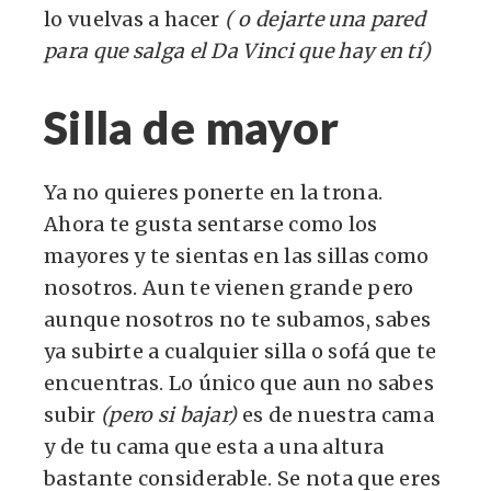
lo vuelvas a hacer
( o dejarte una pared
para que salga el Da Vinci que hay en tí)
Silla de mayor
Ya no quieres ponerte en la trona.
Ahora te gusta sentarse como los
mayores y te sientas en las sillas como
nosotros. Aun te vienen grande pero
aunque nosotros no te subamos, sabes
ya subirte a cualquier silla o sofá que te
encuentras. Lo único que aun no sabes
subir
(pero si bajar)
es de nuestra cama
y de tu cama que esta a una altura
bastante considerable. Se nota que eres