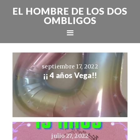
EL HOMBRE DE LOS DOS
OMBLIGOS
septiembre 17, 2022
¡¡ 4 años Vega!!
julio 27, 2022